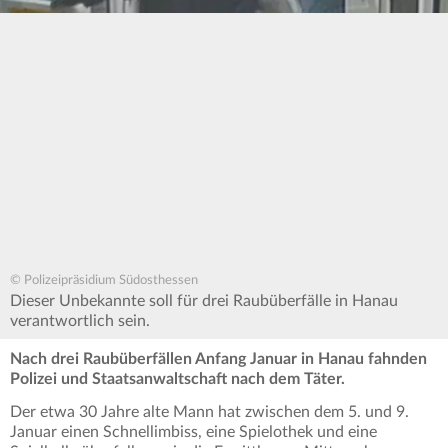
© Polizeipräsidium Südosthessen
Dieser Unbekannte soll für drei Raubüberfälle in Hanau
verantwortlich sein.
Nach drei Raubüberfällen Anfang Januar in Hanau fahnden
Polizei und Staatsanwaltschaft nach dem Täter.
Der etwa 30 Jahre alte Mann hat zwischen dem 5. und 9.
Januar einen Schnellimbiss, eine Spielothek und eine