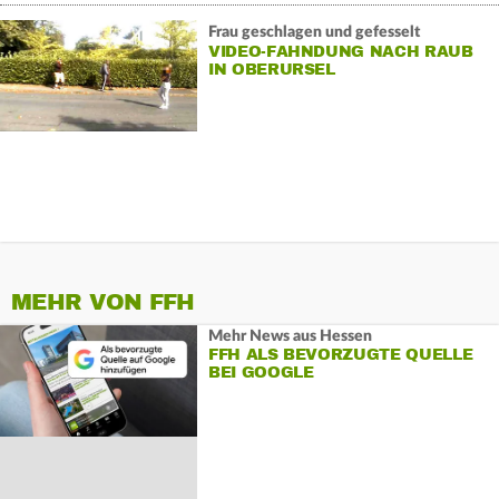
Frau geschlagen und gefesselt
VIDEO-FAHNDUNG NACH RAUB
IN OBERURSEL
MEHR VON FFH
Mehr News aus Hessen
FFH ALS BEVORZUGTE QUELLE
BEI GOOGLE