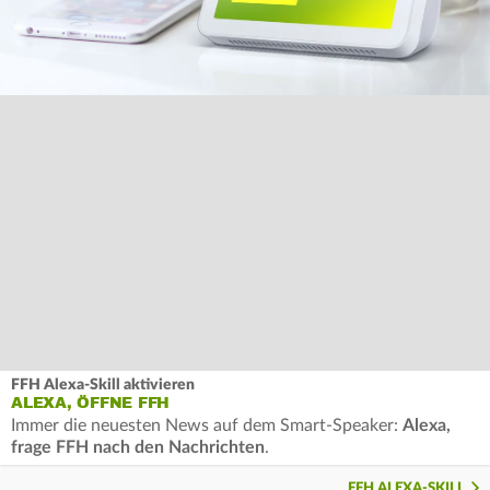
FFH Alexa-Skill aktivieren
ALEXA, ÖFFNE FFH
Immer die neuesten News auf dem Smart-Speaker:
Alexa,
frage FFH nach den Nachrichten
.
FFH ALEXA-SKILL