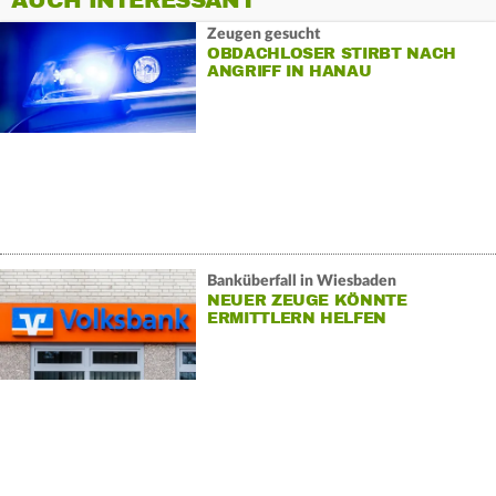
AUCH INTERESSANT
Zeugen gesucht
OBDACHLOSER STIRBT NACH
ANGRIFF IN HANAU
Banküberfall in Wiesbaden
NEUER ZEUGE KÖNNTE
ERMITTLERN HELFEN