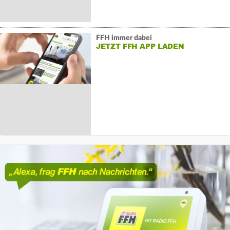
FFH immer dabei
JETZT FFH APP LADEN