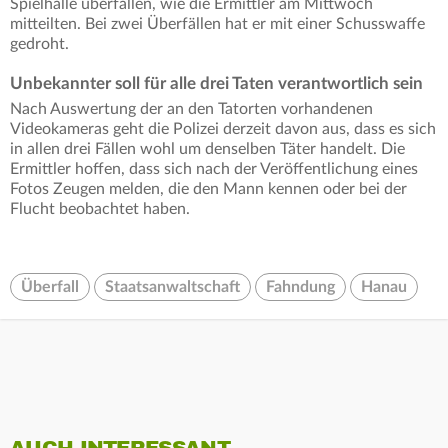
Spielhalle überfallen, wie die Ermittler am Mittwoch
mitteilten. Bei zwei Überfällen hat er mit einer Schusswaffe
gedroht.
Unbekannter soll für alle drei Taten verantwortlich sein
Nach Auswertung der an den Tatorten vorhandenen
Videokameras geht die Polizei derzeit davon aus, dass es sich
in allen drei Fällen wohl um denselben Täter handelt. Die
Ermittler hoffen, dass sich nach der Veröffentlichung eines
Fotos Zeugen melden, die den Mann kennen oder bei der
Flucht beobachtet haben.
Überfall
Staatsanwaltschaft
Fahndung
Hanau