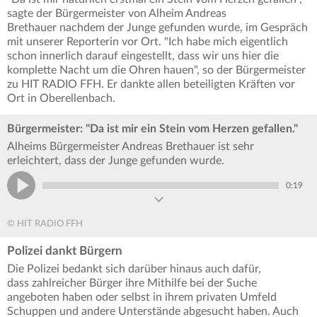
sagte der Bürgermeister von Alheim Andreas
Brethauer nachdem der Junge gefunden wurde, im Gespräch
mit unserer Reporterin vor Ort. "Ich habe mich eigentlich
schon innerlich darauf eingestellt, dass wir uns hier die
komplette Nacht um die Ohren hauen", so der Bürgermeister
zu HIT RADIO FFH. Er dankte allen beteiligten Kräften vor
Ort in Oberellenbach.
Bürgermeister: "Da ist mir ein Stein vom Herzen gefallen."
Alheims Bürgermeister Andreas Brethauer ist sehr
erleichtert, dass der Junge gefunden wurde.
0:19
© HIT RADIO FFH
Polizei dankt Bürgern
Die Polizei bedankt sich darüber hinaus auch dafür,
dass zahlreicher Bürger ihre Mithilfe bei der Suche
angeboten haben oder selbst in ihrem privaten Umfeld
Schuppen und andere Unterstände abgesucht haben. Auch