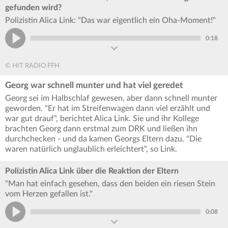
gefunden wird?
Polizistin Alica Link: "Das war eigentlich ein Oha-Moment!"
0:18
© HIT RADIO FFH
Georg war schnell munter und hat viel geredet
Georg sei im Halbschlaf gewesen, aber dann schnell munter
geworden. "Er hat im Streifenwagen dann viel erzählt und
war gut drauf", berichtet Alica Link. Sie und ihr Kollege
brachten Georg dann erstmal zum DRK und ließen ihn
durchchecken - und da kamen Georgs Eltern dazu. "Die
waren natürlich unglaublich erleichtert", so Link.
Polizistin Alica Link über die Reaktion der Eltern
"Man hat einfach gesehen, dass den beiden ein riesen Stein
vom Herzen gefallen ist."
0:08