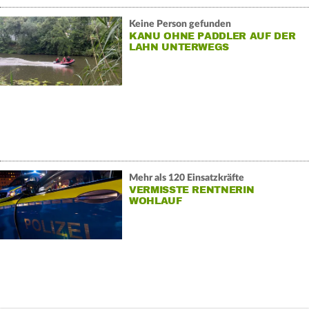
Keine Person gefunden
KANU OHNE PADDLER AUF DER
LAHN UNTERWEGS
Mehr als 120 Einsatzkräfte
VERMISSTE RENTNERIN
WOHLAUF