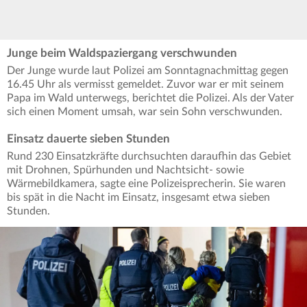
Junge beim Waldspaziergang verschwunden
Der Junge wurde laut Polizei am Sonntagnachmittag gegen
16.45 Uhr als vermisst gemeldet. Zuvor war er mit seinem
Papa im Wald unterwegs, berichtet die Polizei. Als der Vater
sich einen Moment umsah, war sein Sohn verschwunden.
Einsatz dauerte sieben Stunden
Rund 230 Einsatzkräfte durchsuchten daraufhin das Gebiet
mit Drohnen, Spürhunden und Nachtsicht- sowie
Wärmebildkamera, sagte eine Polizeisprecherin. Sie waren
bis spät in die Nacht im Einsatz, insgesamt etwa sieben
Stunden.