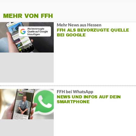
MEHR VON FFH
Mehr News aus Hessen
FFH ALS BEVORZUGTE QUELLE
BEI GOOGLE
FFH bei WhatsApp
NEWS UND INFOS AUF DEIN
SMARTPHONE