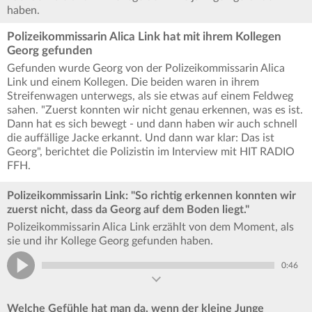
haben.
Polizeikommissarin Alica Link hat mit ihrem Kollegen
Georg gefunden
Gefunden wurde Georg von der Polizeikommissarin Alica
Link und einem Kollegen. Die beiden waren in ihrem
Streifenwagen unterwegs, als sie etwas auf einem Feldweg
sahen. "Zuerst konnten wir nicht genau erkennen, was es ist.
Dann hat es sich bewegt - und dann haben wir auch schnell
die auffällige Jacke erkannt. Und dann war klar: Das ist
Georg", berichtet die Polizistin im Interview mit HIT RADIO
FFH.
Polizeikommissarin Link: "So richtig erkennen konnten wir
zuerst nicht, dass da Georg auf dem Boden liegt."
Polizeikommissarin Alica Link erzählt von dem Moment, als
sie und ihr Kollege Georg gefunden haben.
0:46
Welche Gefühle hat man da, wenn der kleine Junge