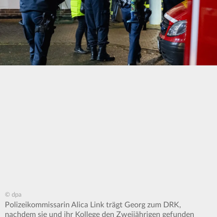
© dpa
Polizeikommissarin Alica Link trägt Georg zum DRK,
nachdem sie und ihr Kollege den Zweijährigen gefunden