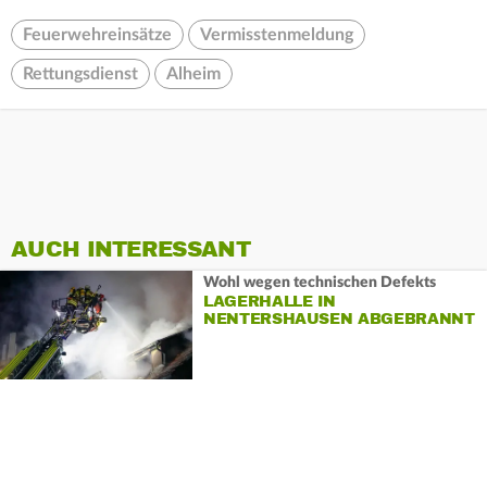
Feuerwehreinsätze
Vermisstenmeldung
Rettungsdienst
Alheim
AUCH INTERESSANT
Wohl wegen technischen Defekts
LAGERHALLE IN
NENTERSHAUSEN ABGEBRANNT