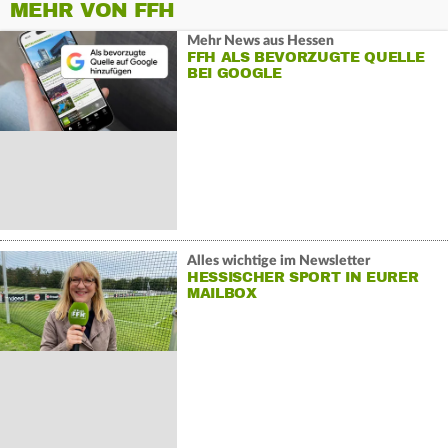
MEHR VON FFH
Mehr News aus Hessen
FFH ALS BEVORZUGTE QUELLE
BEI GOOGLE
Alles wichtige im Newsletter
HESSISCHER SPORT IN EURER
MAILBOX