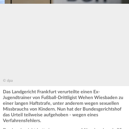
© dpa
Das Landgericht Frankfurt verurteilte einen Ex-
Jugendtrainer von Fußball-Drittligist Wehen Wiesbaden zu
einer langen Haftstrafe, unter anderem wegen sexuellen
Missbrauchs von Kindern. Nun hat der Bundesgerichtshof
das Urteil teilweise aufgehoben - wegen eines
Verfahrensfehlers.