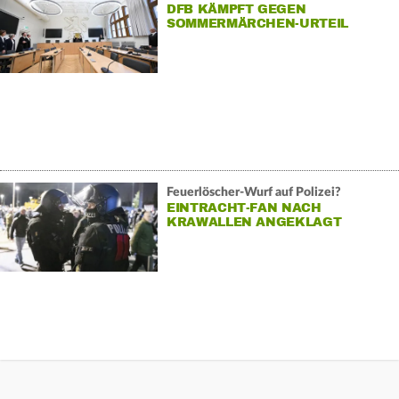
DFB KÄMPFT GEGEN
SOMMERMÄRCHEN-URTEIL
Feuerlöscher-Wurf auf Polizei?
EINTRACHT-FAN NACH
KRAWALLEN ANGEKLAGT