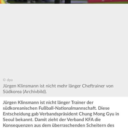
© dpa
Jürgen Klinsmann ist nicht mehr länger Cheftrainer von
Südkorea (Archivbild).
Jürgen Klinsmann ist nicht länger Trainer der
südkoreanischen Fußball-Nationalmannschaft. Diese
Entscheidung gab Verbandspräsident Chung Mong Gyu in
Seoul bekannt. Damit zieht der Verband KFA die
Konsequenzen aus dem überraschenden Scheitern des