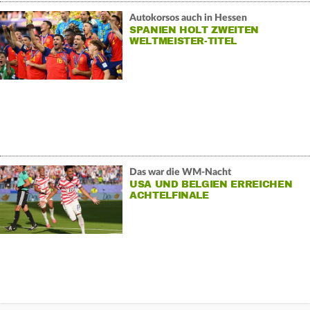
Autokorsos auch in Hessen
SPANIEN HOLT ZWEITEN
WELTMEISTER-TITEL
Das war die WM-Nacht
USA UND BELGIEN ERREICHEN
ACHTELFINALE