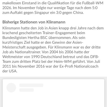
makellosen Einstand in die Qualifikation für die Fußball-WM
2026. Im November folgte nur wenige Tage nach dem 5:0
zum Auftakt gegen Singapur ein 3:0 gegen China.
Bisherige Stationen von Klinsmann
Klinsmann hatte den Job in Asien knapp drei Jahre nach dem
krachend gescheiterten Trainer-Engagement beim
Bundesligisten Hertha BSC übernommen. Als sein
kurzfristiges Ziel hatte er den Gewinn der Asien-
Meisterschaft ausgegeben. Für Klinsmann war es der dritte
Job als Nationaltrainer. Von 2004 bis 2006 hatte der
Weltmeister von 1990 Deutschland betreut und das DFB-
Team zum dritten Platz bei der Heim-WM geführt. Von Juli
2011 bis November 2016 war der Ex-Profi Nationalcoach
der USA.