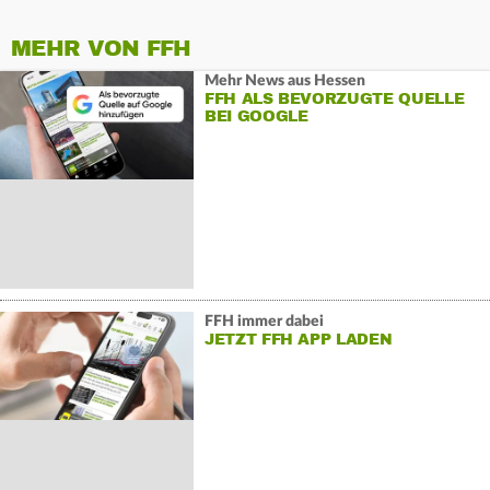
MEHR VON FFH
Mehr News aus Hessen
FFH ALS BEVORZUGTE QUELLE
BEI GOOGLE
FFH immer dabei
JETZT FFH APP LADEN