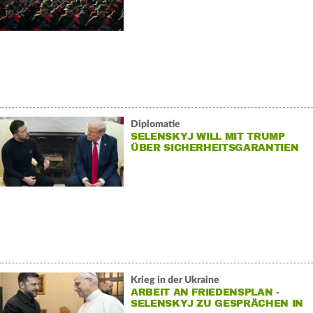
AUF TERRORLISTE
Diplomatie
SELENSKYJ WILL MIT TRUMP
ÜBER SICHERHEITSGARANTIEN
SPRECHEN
Krieg in der Ukraine
ARBEIT AN FRIEDENSPLAN -
SELENSKYJ ZU GESPRÄCHEN IN