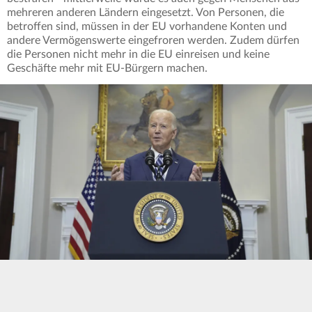
mehreren anderen Ländern eingesetzt. Von Personen, die
betroffen sind, müssen in der EU vorhandene Konten und
andere Vermögenswerte eingefroren werden. Zudem dürfen
die Personen nicht mehr in die EU einreisen und keine
Geschäfte mehr mit EU-Bürgern machen.