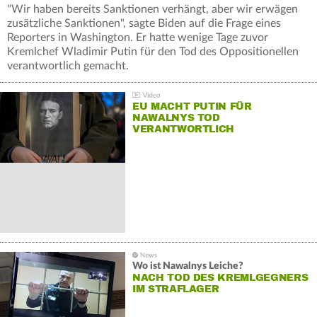
"Wir haben bereits Sanktionen verhängt, aber wir erwägen
zusätzliche Sanktionen", sagte Biden auf die Frage eines
Reporters in Washington. Er hatte wenige Tage zuvor
Kremlchef Wladimir Putin für den Tod des Oppositionellen
verantwortlich gemacht.
EU MACHT PUTIN FÜR
NAWALNYS TOD
VERANTWORTLICH
Wo ist Nawalnys Leiche?
NACH TOD DES KREMLGEGNERS
IM STRAFLAGER