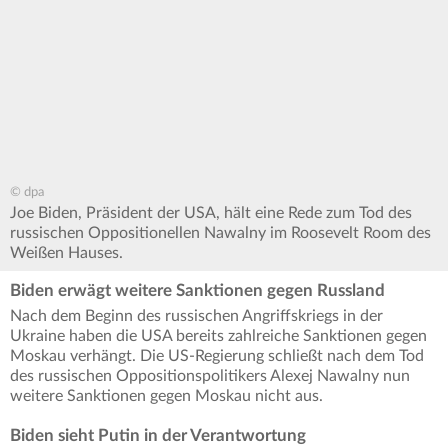
© dpa
Joe Biden, Präsident der USA, hält eine Rede zum Tod des
russischen Oppositionellen Nawalny im Roosevelt Room des
Weißen Hauses.
Biden erwägt weitere Sanktionen gegen Russland
Nach dem Beginn des russischen Angriffskriegs in der
Ukraine haben die USA bereits zahlreiche Sanktionen gegen
Moskau verhängt. Die US-Regierung schließt nach dem Tod
des russischen Oppositionspolitikers Alexej Nawalny nun
weitere Sanktionen gegen Moskau nicht aus.
Biden sieht Putin in der Verantwortung