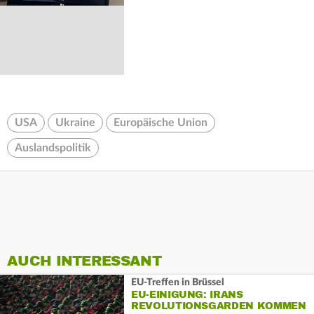
USA
Ukraine
Europäische Union
Auslandspolitik
AUCH INTERESSANT
EU-Treffen in Brüssel
EU-EINIGUNG: IRANS
REVOLUTIONSGARDEN KOMMEN