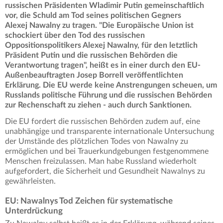
russischen Präsidenten Wladimir Putin gemeinschaftlich
vor, die Schuld am Tod seines politischen Gegners
Alexej Nawalny zu tragen. "Die Europäische Union ist
schockiert über den Tod des russischen
Oppositionspolitikers Alexej Nawalny, für den letztlich
Präsident Putin und die russischen Behörden die
Verantwortung tragen", heißt es in einer durch den EU-
Außenbeauftragten Josep Borrell veröffentlichten
Erklärung. Die EU werde keine Anstrengungen scheuen, um
Russlands politische Führung und die russischen Behörden
zur Rechenschaft zu ziehen - auch durch Sanktionen.
Die EU fordert die russischen Behörden zudem auf, eine
unabhängige und transparente internationale Untersuchung
der Umstände des plötzlichen Todes von Nawalny zu
ermöglichen und bei Trauerkundgebungen festgenommene
Menschen freizulassen. Man habe Russland wiederholt
aufgefordert, die Sicherheit und Gesundheit Nawalnys zu
gewährleisten.
EU: Nawalnys Tod Zeichen für systematische
Unterdrückung