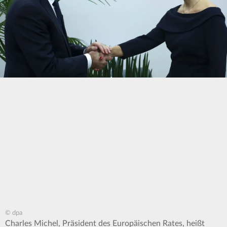
© dpa
Charles Michel, Präsident des Europäischen Rates, heißt