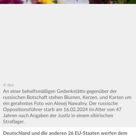
© dpa
An einer behelfsmäßigen Gedenkstätte gegenüber der
russischen Botschaft stehen Blumen, Kerzen, und Karten um
ein gerahmtes Foto von Alexej Nawalny. Der russische
Oppositionsführer starb am 16.02.2024 im Alter von 47
Jahren nach Angaben der Justiz in einem sibirischen
Straflager.
Deutschland und die anderen 26 EU-Staaten werfen dem