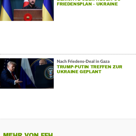
FRIEDENSPLAN - UKRAINE
UNTER DRUCK
Nach Friedens-Deal in Gaza
TRUMP-PUTIN TREFFEN ZUR
UKRAINE GEPLANT
MEHR VON FFH