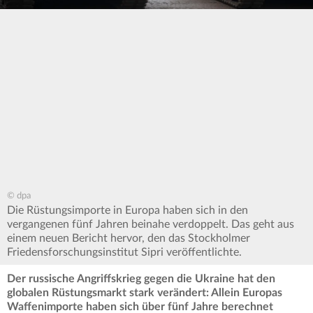
© dpa
Die Rüstungsimporte in Europa haben sich in den
vergangenen fünf Jahren beinahe verdoppelt. Das geht aus
einem neuen Bericht hervor, den das Stockholmer
Friedensforschungsinstitut Sipri veröffentlichte.
Der russische Angriffskrieg gegen die Ukraine hat den
globalen Rüstungsmarkt stark verändert: Allein Europas
Waffenimporte haben sich über fünf Jahre berechnet