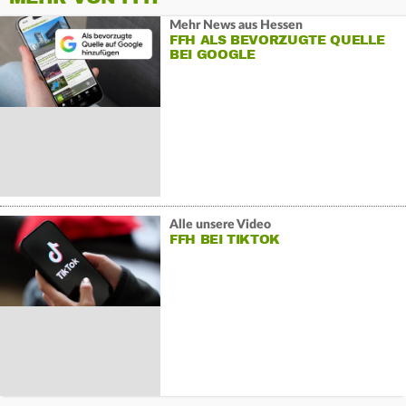
Mehr News aus Hessen
FFH ALS BEVORZUGTE QUELLE
BEI GOOGLE
Alle unsere Video
FFH BEI TIKTOK