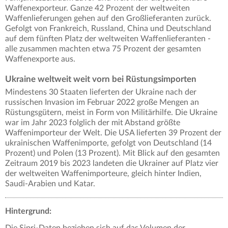
Waffenexporteur. Ganze 42 Prozent der weltweiten
Waffenlieferungen gehen auf den Großlieferanten zurück.
Gefolgt von Frankreich, Russland, China und Deutschland
auf dem fünften Platz der weltweiten Waffenlieferanten -
alle zusammen machten etwa 75 Prozent der gesamten
Waffenexporte aus.
Ukraine weltweit weit vorn bei Rüstungsimporten
Mindestens 30 Staaten lieferten der Ukraine nach der
russischen Invasion im Februar 2022 große Mengen an
Rüstungsgütern, meist in Form von Militärhilfe. Die Ukraine
war im Jahr 2023 folglich der mit Abstand größte
Waffenimporteur der Welt. Die USA lieferten 39 Prozent der
ukrainischen Waffenimporte, gefolgt von Deutschland (14
Prozent) und Polen (13 Prozent). Mit Blick auf den gesamten
Zeitraum 2019 bis 2023 landeten die Ukrainer auf Platz vier
der weltweiten Waffenimporteure, gleich hinter Indien,
Saudi-Arabien und Katar.
Hintergrund: