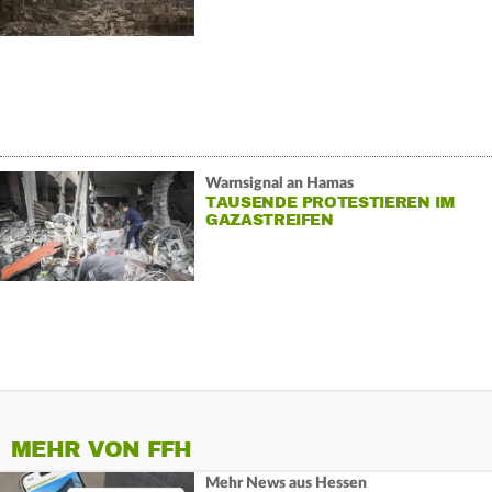
Warnsignal an Hamas
TAUSENDE PROTESTIEREN IM
GAZASTREIFEN
MEHR VON FFH
Mehr News aus Hessen