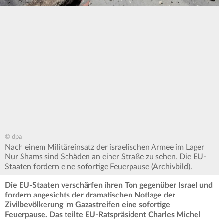
© dpa
Nach einem Militäreinsatz der israelischen Armee im Lager
Nur Shams sind Schäden an einer Straße zu sehen. Die EU-
Staaten fordern eine sofortige Feuerpause (Archivbild).
Die EU-Staaten verschärfen ihren Ton gegenüber Israel und
fordern angesichts der dramatischen Notlage der
Zivilbevölkerung im Gazastreifen eine sofortige
Feuerpause. Das teilte EU-Ratspräsident Charles Michel