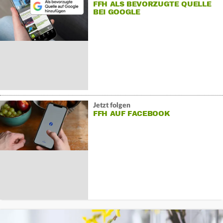
FFH ALS BEVORZUGTE QUELLE
BEI GOOGLE
Jetzt folgen
FFH AUF FACEBOOK