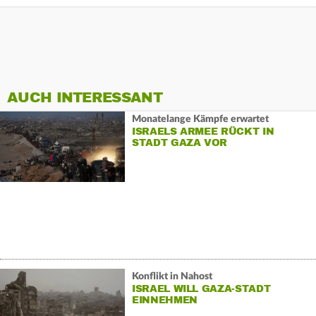
AUCH INTERESSANT
Monatelange Kämpfe erwartet
ISRAELS ARMEE RÜCKT IN
STADT GAZA VOR
Konflikt in Nahost
ISRAEL WILL GAZA-STADT
EINNEHMEN