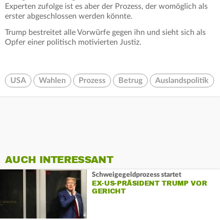
Experten zufolge ist es aber der Prozess, der womöglich als
erster abgeschlossen werden könnte.
Trump bestreitet alle Vorwürfe gegen ihn und sieht sich als
Opfer einer politisch motivierten Justiz.
USA
Wahlen
Prozess
Betrug
Auslandspolitik
AUCH INTERESSANT
Schweigegeldprozess startet
EX-US-PRÄSIDENT TRUMP VOR
GERICHT