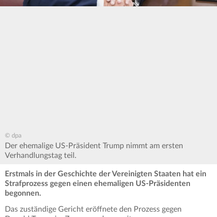
© dpa
Der ehemalige US-Präsident Trump nimmt am ersten
Verhandlungstag teil.
Erstmals in der Geschichte der Vereinigten Staaten hat ein
Strafprozess gegen einen ehemaligen US-Präsidenten
begonnen.
Das zuständige Gericht eröffnete den Prozess gegen