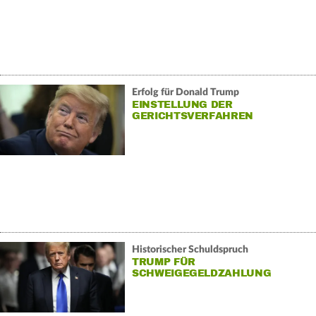
Erfolg für Donald Trump
EINSTELLUNG DER
GERICHTSVERFAHREN
Historischer Schuldspruch
TRUMP FÜR
SCHWEIGEGELDZAHLUNG
VERURTEILT