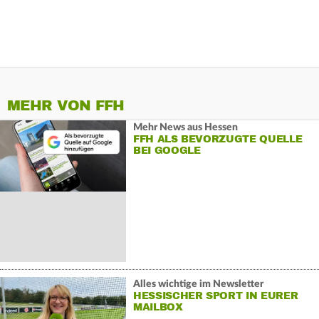
MEHR VON FFH
Mehr News aus Hessen
FFH ALS BEVORZUGTE QUELLE
BEI GOOGLE
Alles wichtige im Newsletter
HESSISCHER SPORT IN EURER
MAILBOX