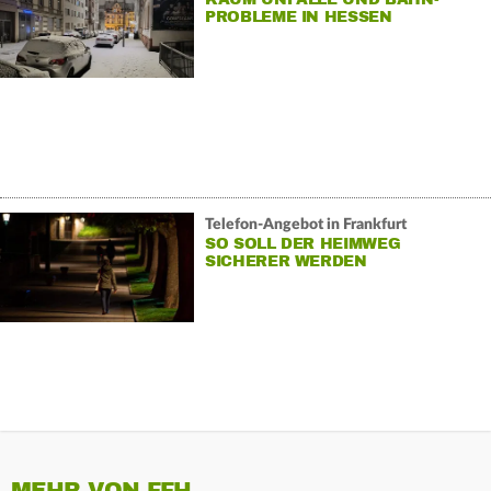
PROBLEME IN HESSEN
Telefon-Angebot in Frankfurt
SO SOLL DER HEIMWEG
SICHERER WERDEN
MEHR VON FFH