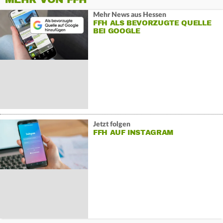
Mehr News aus Hessen
FFH ALS BEVORZUGTE QUELLE
BEI GOOGLE
Jetzt folgen
FFH AUF INSTAGRAM