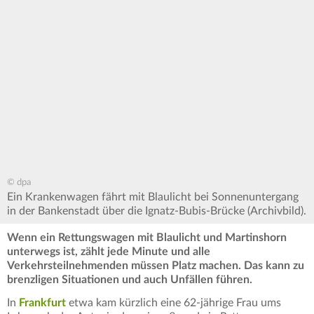
© dpa
Ein Krankenwagen fährt mit Blaulicht bei Sonnenuntergang
in der Bankenstadt über die Ignatz-Bubis-Brücke (Archivbild).
Wenn ein Rettungswagen mit Blaulicht und Martinshorn
unterwegs ist, zählt jede Minute und alle
Verkehrsteilnehmenden müssen Platz machen. Das kann zu
brenzligen Situationen und auch Unfällen führen.
In
Frankfurt
etwa kam kürzlich eine 62-jährige Frau ums