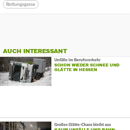
Rettungsgasse
AUCH INTERESSANT
Unfälle im Berufsverkehr
SCHON WIEDER SCHNEE UND
GLÄTTE IN HESSEN
Großes Glätte-Chaos bleibt aus
KAUM UNFÄLLE UND BAHN-