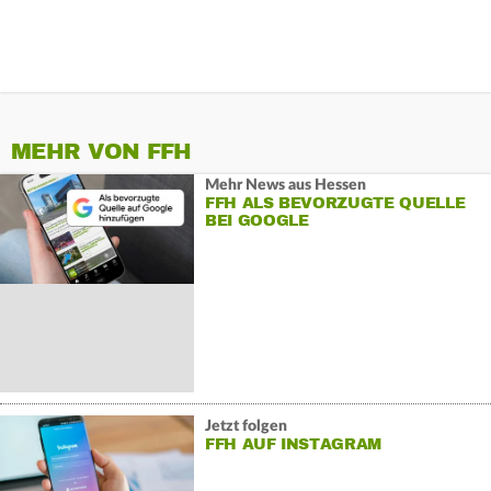
MEHR VON FFH
Mehr News aus Hessen
FFH ALS BEVORZUGTE QUELLE
BEI GOOGLE
Jetzt folgen
FFH AUF INSTAGRAM