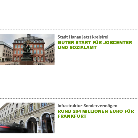
Stadt Hanau jetzt kreisfrei
GUTER START FÜR JOBCENTER
UND SOZIALAMT
Infrastruktur-Sondervermögen
RUND 264 MILLIONEN EURO FÜR
FRANKFURT