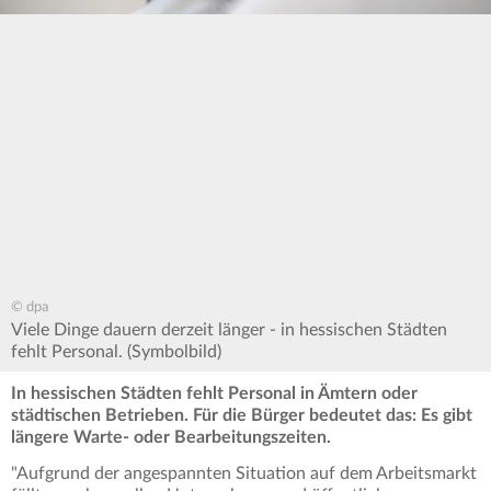
© dpa
Viele Dinge dauern derzeit länger - in hessischen Städten
fehlt Personal. (Symbolbild)
In hessischen Städten fehlt Personal in Ämtern oder
städtischen Betrieben. Für die Bürger bedeutet das: Es gibt
längere Warte- oder Bearbeitungszeiten.
"Aufgrund der angespannten Situation auf dem Arbeitsmarkt