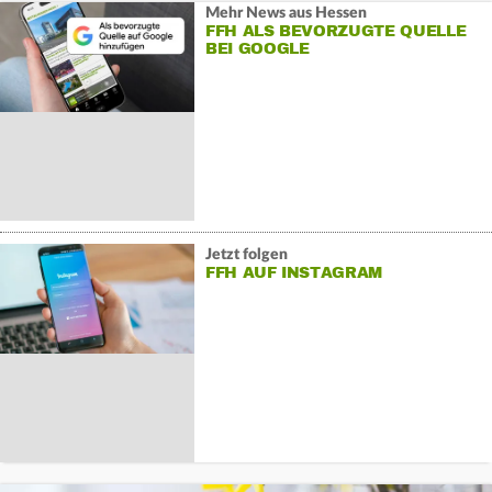
Mehr News aus Hessen
FFH ALS BEVORZUGTE QUELLE
BEI GOOGLE
Jetzt folgen
FFH AUF INSTAGRAM