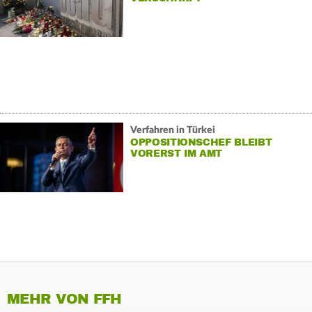
Verfahren in Türkei
OPPOSITIONSCHEF BLEIBT
VORERST IM AMT
MEHR VON FFH