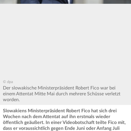
© dpa
Der slowakische Ministerpräsident Robert Fico war bei
einem Attentat Mitte Mai durch mehrere Schüsse verletzt
worden.
Slowakiens Ministerpräsident Robert Fico hat sich drei
Wochen nach dem Attentat auf ihn erstmals wieder
öffentlich geäußert. In einer Videobotschaft teilte Fico mit,
dass er voraussichtlich gegen Ende Juni oder Anfang Juli