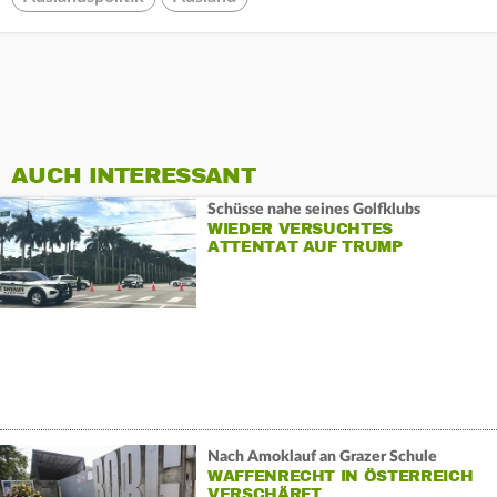
AUCH INTERESSANT
Schüsse nahe seines Golfklubs
WIEDER VERSUCHTES
ATTENTAT AUF TRUMP
Nach Amoklauf an Grazer Schule
WAFFENRECHT IN ÖSTERREICH
VERSCHÄRFT