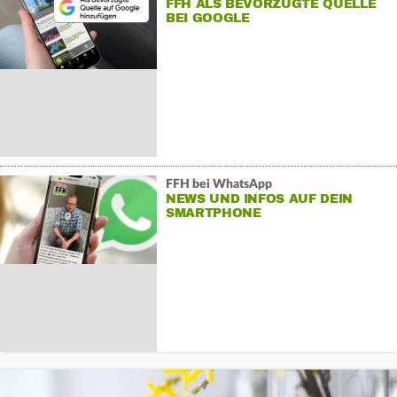
FFH ALS BEVORZUGTE QUELLE
BEI GOOGLE
FFH bei WhatsApp
NEWS UND INFOS AUF DEIN
SMARTPHONE