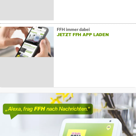
FFH immer dabei
JETZT FFH APP LADEN