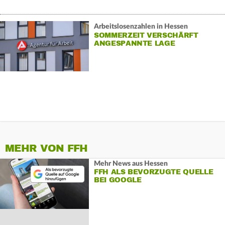
Arbeitslosenzahlen in Hessen
SOMMERZEIT VERSCHÄRFT
ANGESPANNTE LAGE
MEHR VON FFH
Mehr News aus Hessen
FFH ALS BEVORZUGTE QUELLE
BEI GOOGLE