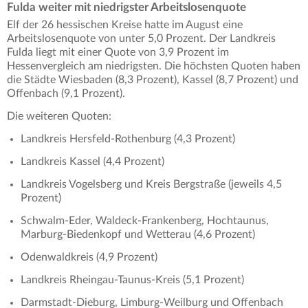
Fulda weiter mit niedrigster Arbeitslosenquote
Elf der 26 hessischen Kreise hatte im August eine
Arbeitslosenquote von unter 5,0 Prozent. Der Landkreis
Fulda liegt mit einer Quote von 3,9 Prozent im
Hessenvergleich am niedrigsten. Die höchsten Quoten haben
die Städte Wiesbaden (8,3 Prozent), Kassel (8,7 Prozent) und
Offenbach (9,1 Prozent).
Die weiteren Quoten:
Landkreis Hersfeld-Rothenburg (4,3 Prozent)
Landkreis Kassel (4,4 Prozent)
Landkreis Vogelsberg und Kreis Bergstraße (jeweils 4,5
Prozent)
Schwalm-Eder, Waldeck-Frankenberg, Hochtaunus,
Marburg-Biedenkopf und Wetterau (4,6 Prozent)
Odenwaldkreis (4,9 Prozent)
Landkreis Rheingau-Taunus-Kreis (5,1 Prozent)
Darmstadt-Dieburg, Limburg-Weilburg und Offenbach