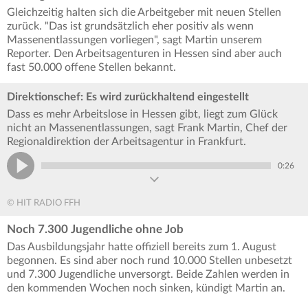
Gleichzeitig halten sich die Arbeitgeber mit neuen Stellen
zurück. "Das ist grundsätzlich eher positiv als wenn
Massenentlassungen vorliegen", sagt Martin unserem
Reporter. Den Arbeitsagenturen in Hessen sind aber auch
fast 50.000 offene Stellen bekannt.
Direktionschef: Es wird zurückhaltend eingestellt
Dass es mehr Arbeitslose in Hessen gibt, liegt zum Glück
nicht an Massenentlassungen, sagt Frank Martin, Chef der
Regionaldirektion der Arbeitsagentur in Frankfurt.
0:26
© HIT RADIO FFH
Noch 7.300 Jugendliche ohne Job
Das Ausbildungsjahr hatte offiziell bereits zum 1. August
begonnen. Es sind aber noch rund 10.000 Stellen unbesetzt
und 7.300 Jugendliche unversorgt. Beide Zahlen werden in
den kommenden Wochen noch sinken, kündigt Martin an.