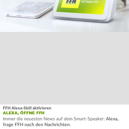
FFH Alexa-Skill aktivieren
ALEXA, ÖFFNE FFH
Immer die neuesten News auf dem Smart-Speaker:
Alexa,
frage FFH nach den Nachrichten
.