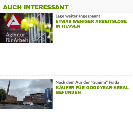
AUCH INTERESSANT
Lage weiter angespannt
ETWAS WENIGER ARBEITSLOSE
IN HESSEN
Nach dem Aus der "Gummi" Fulda
KÄUFER FÜR GOODYEAR-AREAL
GEFUNDEN