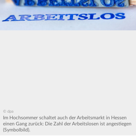
© dpa
Im Hochsommer schaltet auch der Arbeitsmarkt in Hessen
einen Gang zurück: Die Zahl der Arbeitslosen ist angestiegen
(Symbolbild).