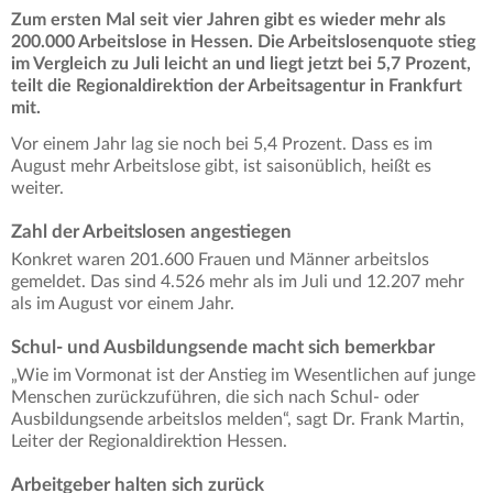
Zum ersten Mal seit vier Jahren gibt es wieder mehr als
200.000 Arbeitslose in Hessen. Die Arbeitslosenquote stieg
im Vergleich zu Juli leicht an und liegt jetzt bei 5,7 Prozent,
teilt die Regionaldirektion der Arbeitsagentur in Frankfurt
mit.
Vor einem Jahr lag sie noch bei 5,4 Prozent. Dass es im
August mehr Arbeitslose gibt, ist saisonüblich, heißt es
weiter.
Zahl der Arbeitslosen angestiegen
Konkret waren 201.600 Frauen und Männer arbeitslos
gemeldet. Das sind 4.526 mehr als im Juli und 12.207 mehr
als im August vor einem Jahr.
Schul- und Ausbildungsende macht sich bemerkbar
„Wie im Vormonat ist der Anstieg im Wesentlichen auf junge
Menschen zurückzuführen, die sich nach Schul- oder
Ausbildungsende arbeitslos melden“, sagt Dr. Frank Martin,
Leiter der Regionaldirektion Hessen.
Arbeitgeber halten sich zurück