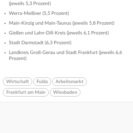
(jeweils 5,3 Prozent)
Werra-Meißner (5,5 Prozent)
Main-Kinzig und Main-Taunus (jeweils 5,8 Prozent)
Gießen und Lahn-Dill-Kreis (jeweils 6,1 Prozent)
Stadt Darmstadt (6,3 Prozent)
Landkreis Groß-Gerau und Stadt Frankfurt (jeweils 6,6
Prozent)
Wirtschaft
Fulda
Arbeitsmarkt
Frankfurt am Main
Wiesbaden