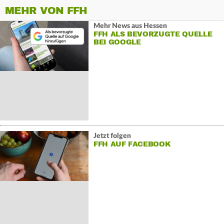
MEHR VON FFH
Mehr News aus Hessen
FFH ALS BEVORZUGTE QUELLE
BEI GOOGLE
Jetzt folgen
FFH AUF FACEBOOK