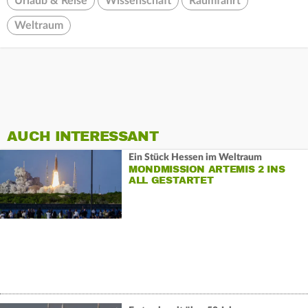
Urlaub & Reise
Wissenschaft
Raumfahrt
Weltraum
AUCH INTERESSANT
Ein Stück Hessen im Weltraum
MONDMISSION ARTEMIS 2 INS
ALL GESTARTET