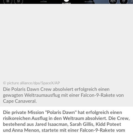
© picture alliance/dpa/SpaceX/AP
Die Polaris Dawn Crew absolviert erfolgreich einen
gewagten Weltraumausflug mit einer Falcon-9-Rakete von
Cape Canaveral.
Die private Mission "Polaris Dawn" hat erfolgreich einen
risikoreichen Ausflug in den Weltraum absolviert. Die Crew,
bestehend aus Jared Isaacman, Sarah Gillis, Kidd Poteet
und Anna Menon, startete mit einer Falcon-9-Rakete vom