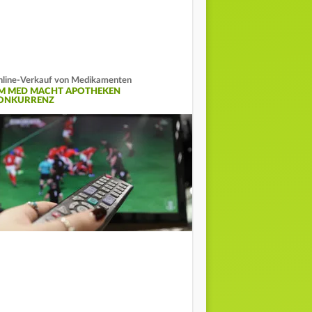
line-Verkauf von Medikamenten
M MED MACHT APOTHEKEN
ONKURRENZ