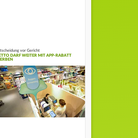
tscheidung vor Gericht
ETTO DARF WEITER MIT APP-RABATT
ERBEN