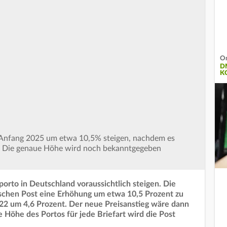
On
D
K
l Anfang 2025 um etwa 10,5% steigen, nachdem es
. Die genaue Höhe wird noch bekanntgegeben
porto in Deutschland voraussichtlich steigen. Die
schen Post eine Erhöhung um etwa 10,5 Prozent zu
022 um 4,6 Prozent. Der neue Preisanstieg wäre dann
 Höhe des Portos für jede Briefart wird die Post