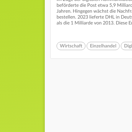
beförderte die Post etwa 5,9 Milliard
Jahren. Hingegen wächst die Nachf
bestellen. 2023 lieferte DHL in Deut
als die 1 Milliarde von 2013. Diese E
Wirtschaft
Einzelhandel
Digi