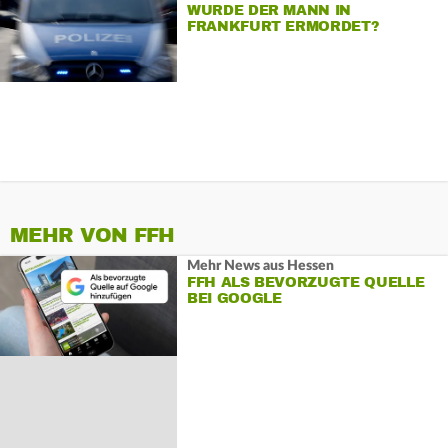
WURDE DER MANN IN
FRANKFURT ERMORDET?
MEHR VON FFH
Mehr News aus Hessen
FFH ALS BEVORZUGTE QUELLE
BEI GOOGLE