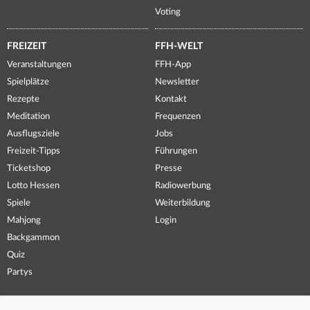
Voting
FREIZEIT
FFH-WELT
Veranstaltungen
FFH-App
Spielplätze
Newsletter
Rezepte
Kontakt
Meditation
Frequenzen
Ausflugsziele
Jobs
Freizeit-Tipps
Führungen
Ticketshop
Presse
Lotto Hessen
Radiowerbung
Spiele
Weiterbildung
Mahjong
Login
Backgammon
Quiz
Partys