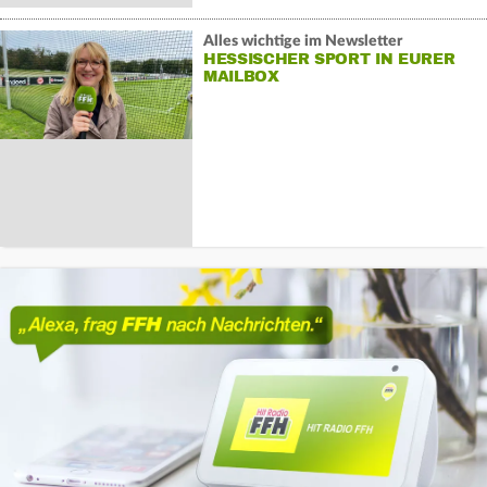
Alles wichtige im Newsletter
HESSISCHER SPORT IN EURER
MAILBOX