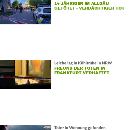
14-JÄHRIGER IM ALLGÄU
GETÖTET - VERDÄCHTIGER TOT
Leiche lag in Kühltruhe in NRW
FREUND DER TOTEN IN
FRANKFURT VERHAFTET
Toter in Wohnung gefunden