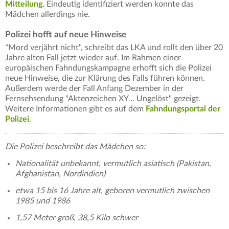
Mitteilung
. Eindeutig identifiziert werden konnte das
Mädchen allerdings nie.
Polizei hofft auf neue Hinweise
"Mord verjährt nicht", schreibt das LKA und rollt den über 20
Jahre alten Fall jetzt wieder auf. Im Rahmen einer
europäischen Fahndungskampagne erhofft sich die Polizei
neue Hinweise, die zur Klärung des Falls führen können.
Außerdem werde der Fall Anfang Dezember in der
Fernsehsendung "Aktenzeichen XY... Ungelöst" gezeigt.
Weitere Informationen gibt es auf dem
Fahndungsportal der
Polizei
.
Die Polizei beschreibt das Mädchen so:
Nationalität unbekannt, vermutlich asiatisch (Pakistan,
Afghanistan, Nordindien)
etwa 15 bis 16 Jahre alt, geboren vermutlich zwischen
1985 und 1986
1,57 Meter groß, 38,5 Kilo schwer