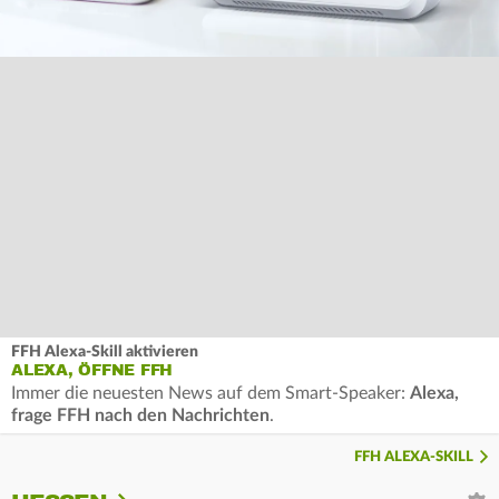
FFH Alexa-Skill aktivieren
ALEXA, ÖFFNE FFH
Immer die neuesten News auf dem Smart-Speaker:
Alexa,
frage FFH nach den Nachrichten
.
FFH ALEXA-SKILL