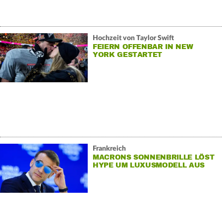
Hochzeit von Taylor Swift
FEIERN OFFENBAR IN NEW
YORK GESTARTET
Frankreich
MACRONS SONNENBRILLE LÖST
HYPE UM LUXUSMODELL AUS