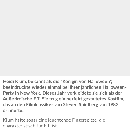
Heidi Klum, bekannt als die "Königin von Halloween",
beeindruckte wieder einmal bei ihrer jährlichen Halloween-
Party in New York. Dieses Jahr verkleidete sie sich als der
Außerirdische E.T. Sie trug ein perfekt gestaltetes Kostüm,
das an den Filmklassiker von Steven Spielberg von 1982
erinnerte.
Klum hatte sogar eine leuchtende Fingerspitze, die
charakteristisch für E.T. ist.