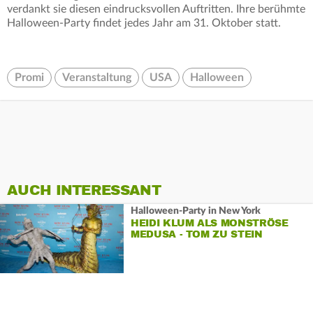
verdankt sie diesen eindrucksvollen Auftritten. Ihre berühmte
Halloween-Party findet jedes Jahr am 31. Oktober statt.
Promi
Veranstaltung
USA
Halloween
AUCH INTERESSANT
Halloween-Party in New York
HEIDI KLUM ALS MONSTRÖSE
MEDUSA - TOM ZU STEIN
ERSTARRT