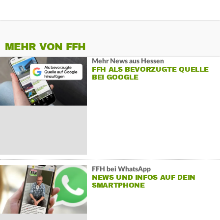
MEHR VON FFH
Mehr News aus Hessen
FFH ALS BEVORZUGTE QUELLE
BEI GOOGLE
FFH bei WhatsApp
NEWS UND INFOS AUF DEIN
SMARTPHONE