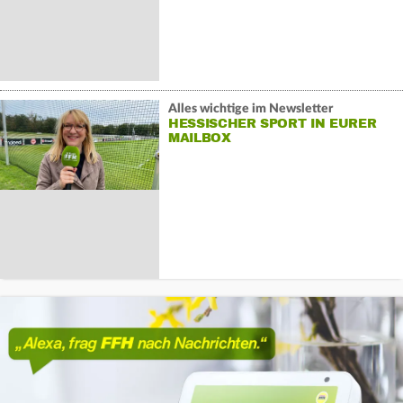
Alles wichtige im Newsletter
HESSISCHER SPORT IN EURER
MAILBOX