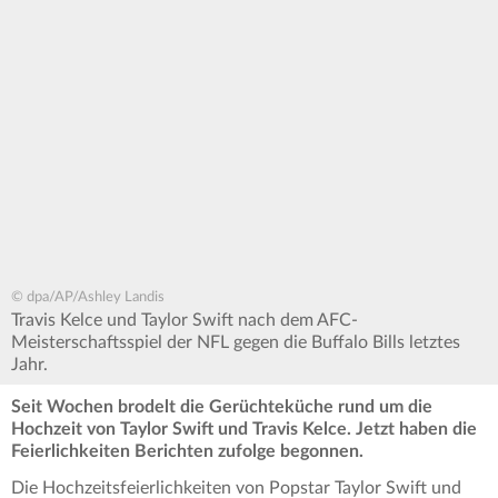
© dpa/AP/Ashley Landis
Travis Kelce und Taylor Swift nach dem AFC-
Meisterschaftsspiel der NFL gegen die Buffalo Bills letztes
Jahr.
Seit Wochen brodelt die Gerüchteküche rund um die
Hochzeit von Taylor Swift und Travis Kelce. Jetzt haben die
Feierlichkeiten Berichten zufolge begonnen.
Die Hochzeitsfeierlichkeiten von Popstar Taylor Swift und