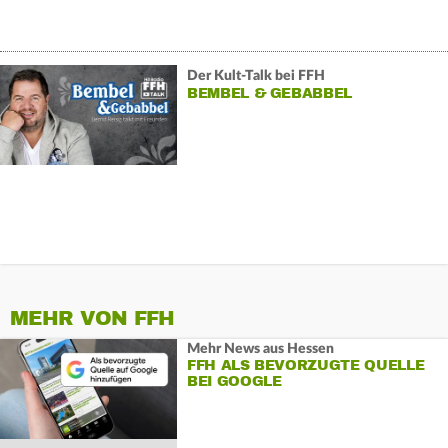
Der Kult-Talk bei FFH
BEMBEL & GEBABBEL
MEHR VON FFH
Mehr News aus Hessen
FFH ALS BEVORZUGTE QUELLE
BEI GOOGLE