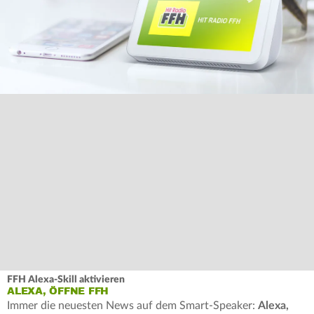
FFH Alexa-Skill aktivieren
ALEXA, ÖFFNE FFH
Immer die neuesten News auf dem Smart-Speaker:
Alexa,