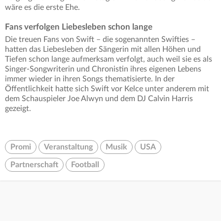
wäre es die erste Ehe.
Fans verfolgen Liebesleben schon lange
Die treuen Fans von Swift – die sogenannten Swifties –
hatten das Liebesleben der Sängerin mit allen Höhen und
Tiefen schon lange aufmerksam verfolgt, auch weil sie es als
Singer-Songwriterin und Chronistin ihres eigenen Lebens
immer wieder in ihren Songs thematisierte. In der
Öffentlichkeit hatte sich Swift vor Kelce unter anderem mit
dem Schauspieler Joe Alwyn und dem DJ Calvin Harris
gezeigt.
Promi
Veranstaltung
Musik
USA
Partnerschaft
Football