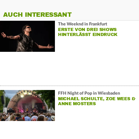
AUCH INTERESSANT
The Weeknd in Frankfurt
ERSTE VON DREI SHOWS
HINTERLÄSST EINDRUCK
FFH Night of Pop in Wiesbaden
MICHAEL SCHULTE, ZOE WEES &
ANNE MOSTERS