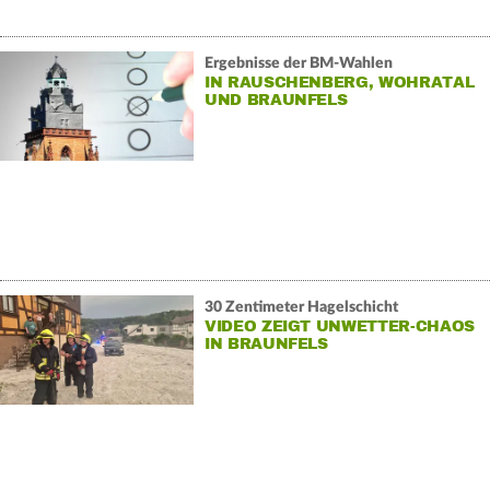
Ergebnisse der BM-Wahlen
IN RAUSCHENBERG, WOHRATAL
UND BRAUNFELS
30 Zentimeter Hagelschicht
VIDEO ZEIGT UNWETTER-CHAOS
IN BRAUNFELS