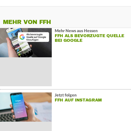
MEHR VON FFH
Mehr News aus Hessen
FFH ALS BEVORZUGTE QUELLE
BEI GOOGLE
Jetzt folgen
FFH AUF INSTAGRAM