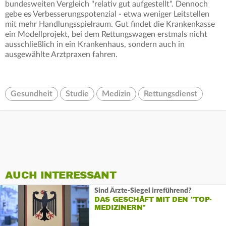
bundesweiten Vergleich "relativ gut aufgestellt". Dennoch
gebe es Verbesserungspotenzial - etwa weniger Leitstellen
mit mehr Handlungsspielraum. Gut findet die Krankenkasse
ein Modellprojekt, bei dem Rettungswagen erstmals nicht
ausschließlich in ein Krankenhaus, sondern auch in
ausgewählte Arztpraxen fahren.
Gesundheit
Studie
Medizin
Rettungsdienst
AUCH INTERESSANT
Sind Ärzte-Siegel irreführend?
DAS GESCHÄFT MIT DEN "TOP-
MEDIZINERN"