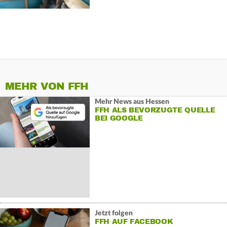
MEHR VON FFH
Mehr News aus Hessen
FFH ALS BEVORZUGTE QUELLE
BEI GOOGLE
Jetzt folgen
FFH AUF FACEBOOK