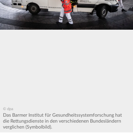
© dpa
Das Barmer Institut für Gesundheitssystemforschung hat
die Rettungsdienste in den verschiedenen Bundesländern
verglichen (Symbolbild).