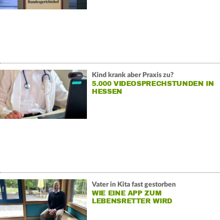
Kind krank aber Praxis zu?
5.000 VIDEOSPRECHSTUNDEN IN
HESSEN
Vater in Kita fast gestorben
WIE EINE APP ZUM
LEBENSRETTER WIRD