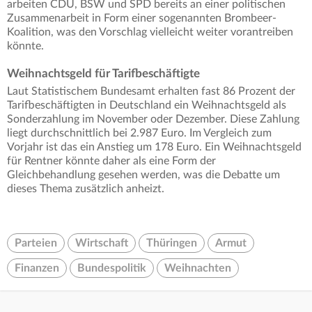
arbeiten CDU, BSW und SPD bereits an einer politischen
Zusammenarbeit in Form einer sogenannten Brombeer-
Koalition, was den Vorschlag vielleicht weiter vorantreiben
könnte.
Weihnachtsgeld für Tarifbeschäftigte
Laut Statistischem Bundesamt erhalten fast 86 Prozent der
Tarifbeschäftigten in Deutschland ein Weihnachtsgeld als
Sonderzahlung im November oder Dezember. Diese Zahlung
liegt durchschnittlich bei 2.987 Euro. Im Vergleich zum
Vorjahr ist das ein Anstieg um 178 Euro. Ein Weihnachtsgeld
für Rentner könnte daher als eine Form der
Gleichbehandlung gesehen werden, was die Debatte um
dieses Thema zusätzlich anheizt.
Parteien
Wirtschaft
Thüringen
Armut
Finanzen
Bundespolitik
Weihnachten