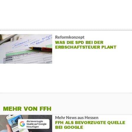
Reformkonzept
WAS DIE SPD BEI DER
ERBSCHAFTSTEUER PLANT
MEHR VON FFH
Mehr News aus Hessen
FFH ALS BEVORZUGTE QUELLE
BEI GOOGLE