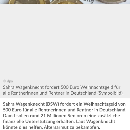
© dpa
Sahra Wagenknecht fordert 500 Euro Weihnachtsgeld für
alle Rentnerinnen und Rentner in Deutschland (Symbolbild).
Sahra Wagenknecht (BSW) fordert ein Weihnachtsgeld von
500 Euro für alle Rentnerinnen und Rentner in Deutschland.
Damit sollen rund 21 Millionen Senioren eine zusätzliche
finanzielle Unterstützung erhalten. Laut Wagenknecht
könnte dies helfen, Altersarmut zu bekämpfen.