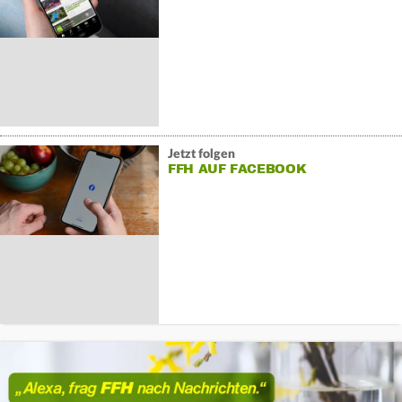
Jetzt folgen
FFH AUF FACEBOOK