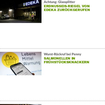
Achtung: Glassplitter
ERDNUSSEIS-RIEGEL VON
EDEKA ZURÜCKGERUFEN
Wurst-Rückruf bei Penny
SALMONELLEN IN
FRÜHSTÜCKSKNACKERN