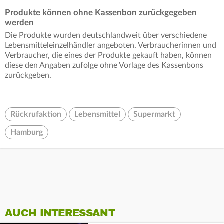
Produkte können ohne Kassenbon zurückgegeben
werden
Die Produkte wurden deutschlandweit über verschiedene
Lebensmitteleinzelhändler angeboten. Verbraucherinnen und
Verbraucher, die eines der Produkte gekauft haben, können
diese den Angaben zufolge ohne Vorlage des Kassenbons
zurückgeben.
Rückrufaktion
Lebensmittel
Supermarkt
Hamburg
AUCH INTERESSANT