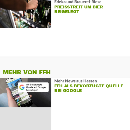
Edeka und Brauerei-Riese
PREISSTREIT UM BIER
BEIGELEGT
MEHR VON FFH
Mehr News aus Hessen
FFH ALS BEVORZUGTE QUELLE
BEI GOOGLE