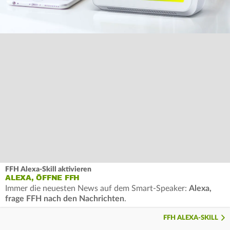
FFH Alexa-Skill aktivieren
ALEXA, ÖFFNE FFH
Immer die neuesten News auf dem Smart-Speaker:
Alexa,
frage FFH nach den Nachrichten
.
FFH ALEXA-SKILL