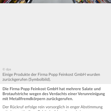
© dpa
Einige Produkte der Firma Popp Feinkost GmbH wurden
zurückgerufen (Symbolbild).
Die Firma Popp Feinkost GmbH hat mehrere Salate und
Brotaufstriche wegen des Verdachts einer Verunreinigung
mit Metallfremdkörpern zurückgerufen.
Der Rückruf erfolge rein vorsorglich in enger Abstimmung