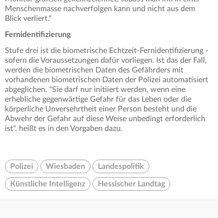
Menschenmasse nachverfolgen kann und nicht aus dem
Blick verliert."
Fernidentifizierung
Stufe drei ist die biometrische Echtzeit-Fernidentifizierung -
sofern die Voraussetzungen dafür vorliegen. Ist das der Fall,
werden die biometrischen Daten des Gefährders mit
vorhandenen biometrischen Daten der Polizei automatisiert
abgeglichen. "Sie darf nur initiiert werden, wenn eine
erhebliche gegenwärtige Gefahr für das Leben oder die
körperliche Unversehrtheit einer Person besteht und die
Abwehr der Gefahr auf diese Weise unbedingt erforderlich
ist", heißt es in den Vorgaben dazu.
Polizei
Wiesbaden
Landespolitik
Künstliche Intelligenz
Hessischer Landtag