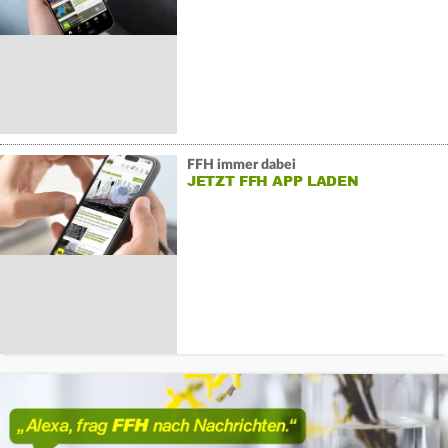
FFH immer dabei
JETZT FFH APP LADEN