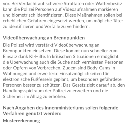
vor. Bei Verdacht auf schwere Straftaten oder Waffenbesitz
kann die Polizei Personen auf Videoaufnahmen markieren
und biometrisch identifizieren. Diese Maßnahmen sollen bei
erheblichen Gefahren eingesetzt werden, um mögliche Täter
zu identifizieren und Vorfälle zu verhindern.
Videoüberwachung an Brennpunkten
Die Polizei wird verstärkt Videoüberwachung an
Brennpunkten einsetzen. Diese kommt nun schneller zum
Einsatz dank KI-Hilfe. In kritischen Situationen ermöglicht
die Überwachung auch die Suche nach vermissten Personen
oder Opfern von Verbrechen. Zudem sind Body-Cams in
Wohnungen und erweiterte Einsatzmöglichkeiten für
elektronische Fußfesseln geplant, um besonders gefährdete
Personen besser zu schützen. Das Gesetz zielt darauf ab, den
Handlungsspielraum der Polizei zu erweitern und die
Sicherheit im Alltag zu erhöhen.
Nach Angaben des Innenministeriums sollen folgende
Verfahren genutzt werden:
Mustererkennung