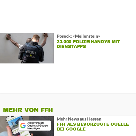
Poseck: «Meilenstein»
23.000 POLIZEIHANDYS MIT
DIENSTAPPS
MEHR VON FFH
Mehr News aus Hessen
FFH ALS BEVORZUGTE QUELLE
BEI GOOGLE