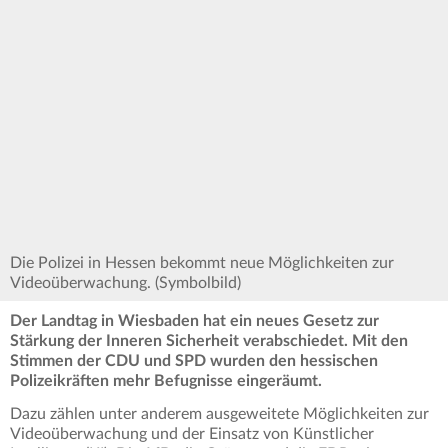
Die Polizei in Hessen bekommt neue Möglichkeiten zur
Videoüberwachung. (Symbolbild)
Der Landtag in Wiesbaden hat ein neues Gesetz zur
Stärkung der Inneren Sicherheit verabschiedet. Mit den
Stimmen der CDU und SPD wurden den hessischen
Polizeikräften mehr Befugnisse eingeräumt.
Dazu zählen unter anderem ausgeweitete Möglichkeiten zur
Videoüberwachung und der Einsatz von Künstlicher