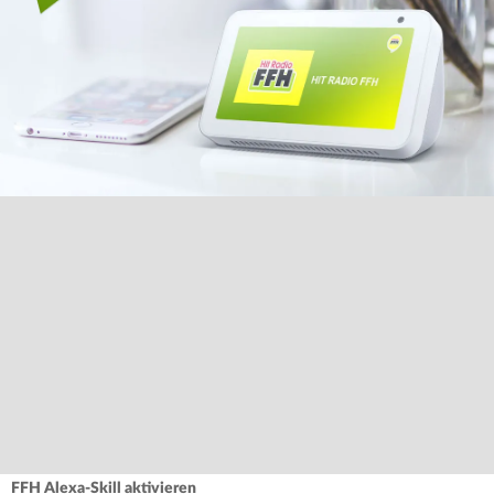
FFH Alexa-Skill aktivieren