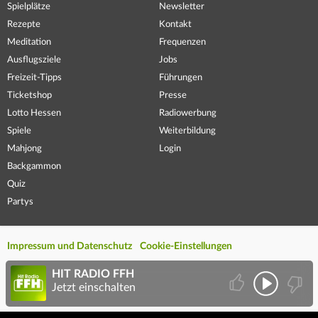
Spielplätze
Newsletter
Rezepte
Kontakt
Meditation
Frequenzen
Ausflugsziele
Jobs
Freizeit-Tipps
Führungen
Ticketshop
Presse
Lotto Hessen
Radiowerbung
Spiele
Weiterbildung
Mahjong
Login
Backgammon
Quiz
Partys
Impressum und Datenschutz
Cookie-Einstellungen
HIT RADIO FFH
Jetzt einschalten