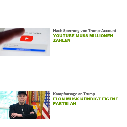
Nach Sperrung von Trump-Account
YOUTUBE MUSS MILLIONEN
ZAHLEN
Kampfansage an Trump
ELON MUSK KÜNDIGT EIGENE
PARTEI AN