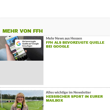
MEHR VON FFH
Mehr News aus Hessen
FFH ALS BEVORZUGTE QUELLE
BEI GOOGLE
Alles wichtige im Newsletter
HESSISCHER SPORT IN EURER
MAILBOX