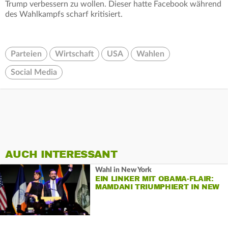
Trump verbessern zu wollen. Dieser hatte Facebook während
des Wahlkampfs scharf kritisiert.
Parteien
Wirtschaft
USA
Wahlen
Social Media
AUCH INTERESSANT
Wahl in New York
EIN LINKER MIT OBAMA-FLAIR:
MAMDANI TRIUMPHIERT IN NEW
YORK