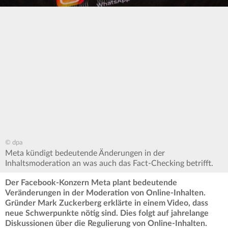
© dpa
Meta kündigt bedeutende Änderungen in der
Inhaltsmoderation an was auch das Fact-Checking betrifft.
Der Facebook-Konzern Meta plant bedeutende
Veränderungen in der Moderation von Online-Inhalten.
Gründer Mark Zuckerberg erklärte in einem Video, dass
neue Schwerpunkte nötig sind. Dies folgt auf jahrelange
Diskussionen über die Regulierung von Online-Inhalten.