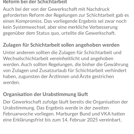
Reform bei der Schichtarbeit
Auch bei der von der Gewerkschaft mit Nachdruck
geforderten Reform der Regelungen zur Schichtarbeit gab es
einen Kompromiss. Das vorliegende Ergebnis sei zwar noch
kein Systemwechsel, aber eine merkliche Verbesserung
gegenüber dem Status quo, urteilte die Gewerkschaft.
Zulagen für Schichtarbeit sollen angehoben werden
Unter anderem sollten die Zulagen für Schichtarbeit und
Wechselschichtarbeit vereinheitlicht und angehoben
werden. Auch sollten Regelungen, die bisher die Gewährung
von Zulagen und Zusatzurlaub für Schichtarbeit verhindert
haben, zugunsten der Ärztinnen und Ärzte gestrichen
werden.
Organisation der Urabstimmung läuft
Der Gewerkschaft zufolge läuft bereits die Organisation der
Urabstimmung. Das Ergebnis werde in der zweiten
Februarwoche vorliegen. Marburger Bund und VKA hatten
eine Erklärungsfrist bis zum 14. Februar 2025 vereinbart.