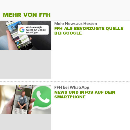
MEHR VON FFH
Mehr News aus Hessen
FFH ALS BEVORZUGTE QUELLE
BEI GOOGLE
FFH bei WhatsApp
NEWS UND INFOS AUF DEIN
SMARTPHONE