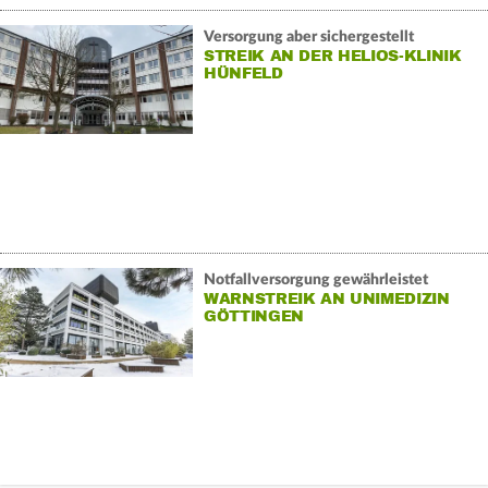
Versorgung aber sichergestellt
STREIK AN DER HELIOS-KLINIK
HÜNFELD
Notfallversorgung gewährleistet
WARNSTREIK AN UNIMEDIZIN
GÖTTINGEN