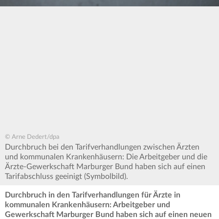
© Arne Dedert/dpa
Durchbruch bei den Tarifverhandlungen zwischen Ärzten
und kommunalen Krankenhäusern: Die Arbeitgeber und die
Ärzte-Gewerkschaft Marburger Bund haben sich auf einen
Tarifabschluss geeinigt (Symbolbild).
Durchbruch in den Tarifverhandlungen für Ärzte in
kommunalen Krankenhäusern: Arbeitgeber und
Gewerkschaft Marburger Bund haben sich auf einen neuen