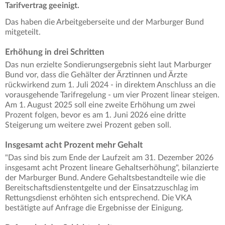
Tarifvertrag geeinigt.
Das haben die Arbeitgeberseite und der Marburger Bund
mitgeteilt.
Erhöhung in drei Schritten
Das nun erzielte Sondierungsergebnis sieht laut Marburger
Bund vor, dass die Gehälter der Ärztinnen und Ärzte
rückwirkend zum 1. Juli 2024 - in direktem Anschluss an die
vorausgehende Tarifregelung - um vier Prozent linear steigen.
Am 1. August 2025 soll eine zweite Erhöhung um zwei
Prozent folgen, bevor es am 1. Juni 2026 eine dritte
Steigerung um weitere zwei Prozent geben soll.
Insgesamt acht Prozent mehr Gehalt
"Das sind bis zum Ende der Laufzeit am 31. Dezember 2026
insgesamt acht Prozent lineare Gehaltserhöhung", bilanzierte
der Marburger Bund. Andere Gehaltsbestandteile wie die
Bereitschaftsdienstentgelte und der Einsatzzuschlag im
Rettungsdienst erhöhten sich entsprechend. Die VKA
bestätigte auf Anfrage die Ergebnisse der Einigung.