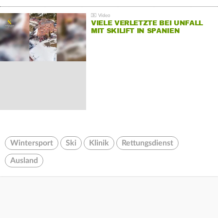
VIELE VERLETZTE BEI UNFALL
MIT SKILIFT IN SPANIEN
Wintersport
Ski
Klinik
Rettungsdienst
Ausland