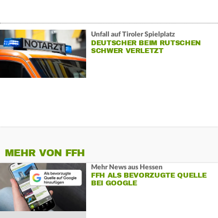
Unfall auf Tiroler Spielplatz
DEUTSCHER BEIM RUTSCHEN
SCHWER VERLETZT
MEHR VON FFH
Mehr News aus Hessen
FFH ALS BEVORZUGTE QUELLE
BEI GOOGLE