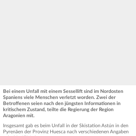
Bei einem Unfall mit einem Sessellift sind im Nordosten
Spaniens viele Menschen verletzt worden. Zwei der
Betroffenen seien nach den jüngsten Informationen in
kritischem Zustand, teilte die Regierung der Region
Aragonien mit.
Insgesamt gab es beim Unfall in der Skistation Astún in den
Pyrenäen der Provinz Huesca nach verschiedenen Angaben