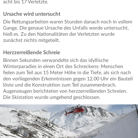
acht bis 17 Verletzte.
Ursache wird untersucht
Die Rettungsarbeiten waren Stunden danach noch in vollem
Gange. Die genaue Ursache des Unfalls werde untersucht,
hieß es. Zu den Nationalitäten der Verletzten wurde
zunächst nichts mitgeteilt.
Herzzerreißende Schreie
Binnen Sekunden verwandelte sich das idyllische
Winterparadies in einen Ort des Schreckens: Menschen
fielen zum Teil aus 15 Meter Höhe in die Tiefe, als sich nach
den vorliegenden Erkenntnissen gegen 12.00 Uhr ein Bauteil
löste und die Konstruktion zum Teil zusammenbrach.
Augenzeugen berichteten von herzzerreißenden Schreien.
Die Skistation wurde umgehend geschlossen.