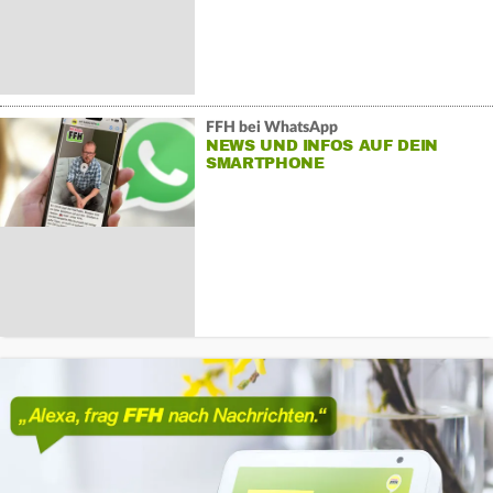
FFH bei WhatsApp
NEWS UND INFOS AUF DEIN
SMARTPHONE