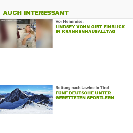
AUCH INTERESSANT
Vor Heimreise:
LINDSEY VONN GIBT EINBLICK
IN KRANKENHAUSALLTAG
Rettung nach Lawine in Tirol
FÜNF DEUTSCHE UNTER
GERETTETEN SPORTLERN