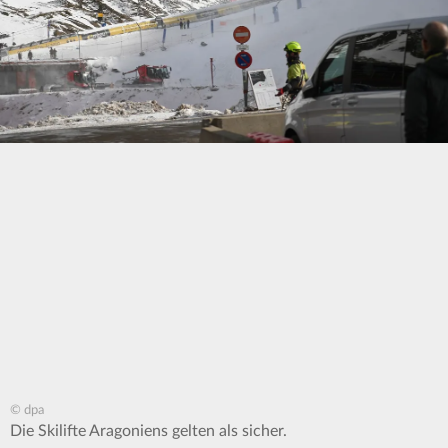
© dpa
Die Skilifte Aragoniens gelten als sicher.