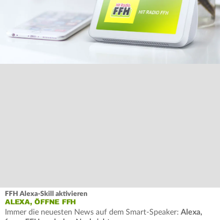
FFH Alexa-Skill aktivieren
ALEXA, ÖFFNE FFH
Immer die neuesten News auf dem Smart-Speaker:
Alexa,