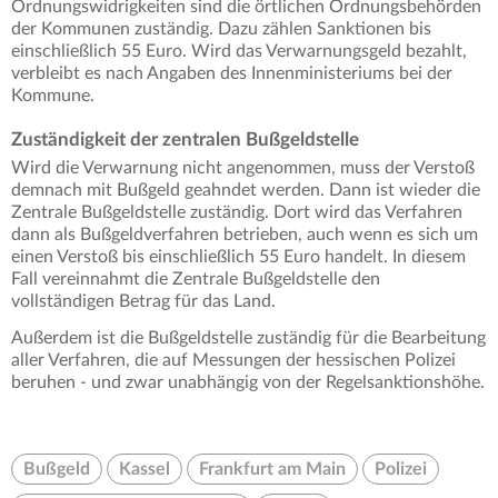
Ordnungswidrigkeiten sind die örtlichen Ordnungsbehörden
der Kommunen zuständig. Dazu zählen Sanktionen bis
einschließlich 55 Euro. Wird das Verwarnungsgeld bezahlt,
verbleibt es nach Angaben des Innenministeriums bei der
Kommune.
Zuständigkeit der zentralen Bußgeldstelle
Wird die Verwarnung nicht angenommen, muss der Verstoß
demnach mit Bußgeld geahndet werden. Dann ist wieder die
Zentrale Bußgeldstelle zuständig. Dort wird das Verfahren
dann als Bußgeldverfahren betrieben, auch wenn es sich um
einen Verstoß bis einschließlich 55 Euro handelt. In diesem
Fall vereinnahmt die Zentrale Bußgeldstelle den
vollständigen Betrag für das Land.
Außerdem ist die Bußgeldstelle zuständig für die Bearbeitung
aller Verfahren, die auf Messungen der hessischen Polizei
beruhen - und zwar unabhängig von der Regelsanktionshöhe.
Bußgeld
Kassel
Frankfurt am Main
Polizei