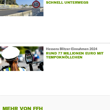
SCHNELL UNTERWEGS
Hessens Blitzer-Einnahmen 2024
RUND 77 MILLIONEN EURO MIT
TEMPOKNÖLLCHEN
MEHR VON FFH