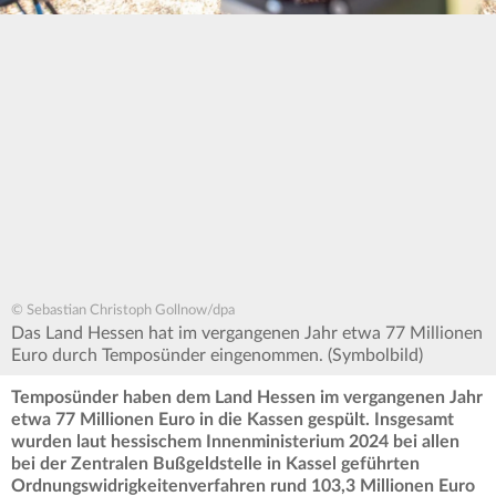
© Sebastian Christoph Gollnow/dpa
Das Land Hessen hat im vergangenen Jahr etwa 77 Millionen
Euro durch Temposünder eingenommen. (Symbolbild)
Temposünder haben dem Land Hessen im vergangenen Jahr
etwa 77 Millionen Euro in die Kassen gespült. Insgesamt
wurden laut hessischem Innenministerium 2024 bei allen
bei der Zentralen Bußgeldstelle in Kassel geführten
Ordnungswidrigkeitenverfahren rund 103,3 Millionen Euro