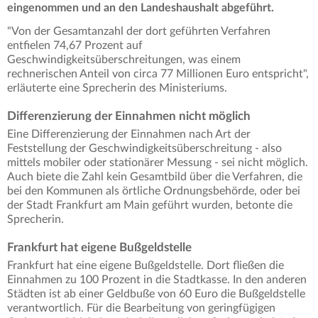
eingenommen und an den Landeshaushalt abgeführt.
"Von der Gesamtanzahl der dort geführten Verfahren
entfielen 74,67 Prozent auf
Geschwindigkeitsüberschreitungen, was einem
rechnerischen Anteil von circa 77 Millionen Euro entspricht",
erläuterte eine Sprecherin des Ministeriums.
Differenzierung der Einnahmen nicht möglich
Eine Differenzierung der Einnahmen nach Art der
Feststellung der Geschwindigkeitsüberschreitung - also
mittels mobiler oder stationärer Messung - sei nicht möglich.
Auch biete die Zahl kein Gesamtbild über die Verfahren, die
bei den Kommunen als örtliche Ordnungsbehörde, oder bei
der Stadt Frankfurt am Main geführt wurden, betonte die
Sprecherin.
Frankfurt hat eigene Bußgeldstelle
Frankfurt hat eine eigene Bußgeldstelle. Dort fließen die
Einnahmen zu 100 Prozent in die Stadtkasse. In den anderen
Städten ist ab einer Geldbuße von 60 Euro die Bußgeldstelle
verantwortlich. Für die Bearbeitung von geringfügigen