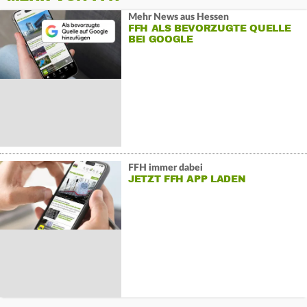
Mehr News aus Hessen
FFH ALS BEVORZUGTE QUELLE
BEI GOOGLE
FFH immer dabei
JETZT FFH APP LADEN