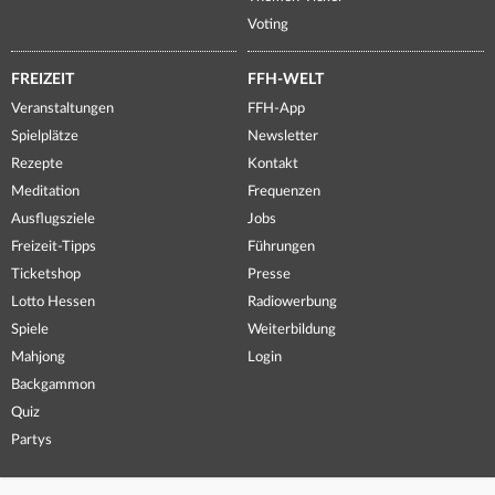
Voting
FREIZEIT
FFH-WELT
Veranstaltungen
FFH-App
Spielplätze
Newsletter
Rezepte
Kontakt
Meditation
Frequenzen
Ausflugsziele
Jobs
Freizeit-Tipps
Führungen
Ticketshop
Presse
Lotto Hessen
Radiowerbung
Spiele
Weiterbildung
Mahjong
Login
Backgammon
Quiz
Partys