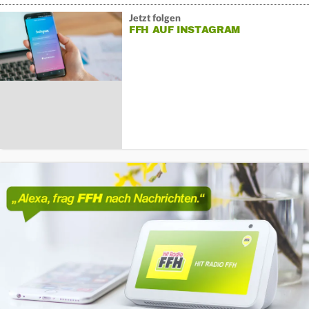
Jetzt folgen
FFH AUF INSTAGRAM