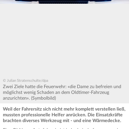
© Julian Stratenschulte/dpa
Zwei Ziele hatte die Feuerwehr: «die Dame zu befreien und
möglichst wenig Schaden an dem Oldtimer-Fahrzeug
anzurichten». (Symbolbild)
Weil der Fahrersitz sich nicht mehr komplett verstellen ließ,
mussten professionelle Helfer anrücken. Die Einsatzkräfte
brachten diverses Werkzeug mit - und eine Wärmedecke.