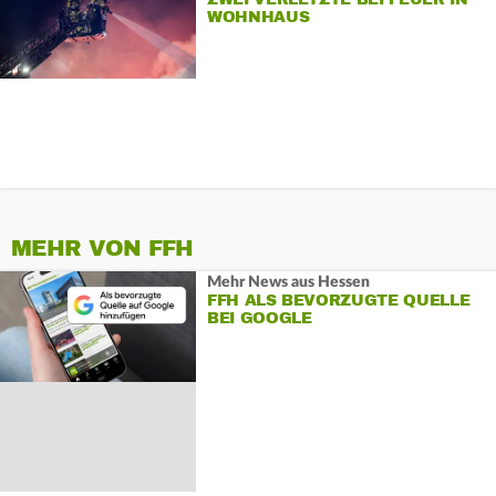
WOHNHAUS
MEHR VON FFH
Mehr News aus Hessen
FFH ALS BEVORZUGTE QUELLE
BEI GOOGLE