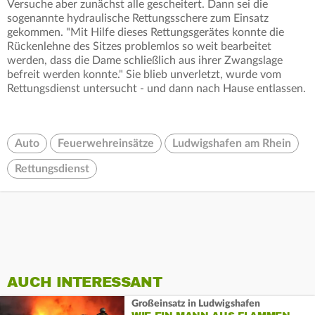
Versuche aber zunächst alle gescheitert. Dann sei die
sogenannte hydraulische Rettungsschere zum Einsatz
gekommen. "Mit Hilfe dieses Rettungsgerätes konnte die
Rückenlehne des Sitzes problemlos so weit bearbeitet
werden, dass die Dame schließlich aus ihrer Zwangslage
befreit werden konnte." Sie blieb unverletzt, wurde vom
Rettungsdienst untersucht - und dann nach Hause entlassen.
Auto
Feuerwehreinsätze
Ludwigshafen am Rhein
Rettungsdienst
AUCH INTERESSANT
Großeinsatz in Ludwigshafen