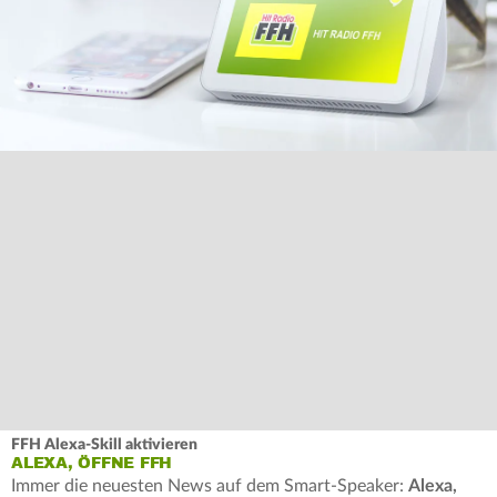
FFH Alexa-Skill aktivieren
ALEXA, ÖFFNE FFH
Immer die neuesten News auf dem Smart-Speaker:
Alexa,