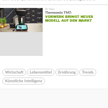
Thermomix TM7:
VORWERK BRINGT NEUES
MODELL AUF DEN MARKT
Wirtschaft
Lebensmittel
Ernährung
Trends
Künstliche Intelligenz