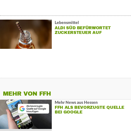
Lebensmittel
ALDI SÜD BEFÜRWORTET
ZUCKERSTEUER AUF
SOFTDRINKS
MEHR VON FFH
Mehr News aus Hessen
FFH ALS BEVORZUGTE QUELLE
BEI GOOGLE