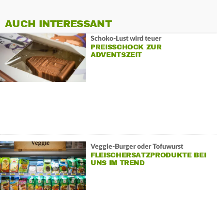
AUCH INTERESSANT
Schoko-Lust wird teuer
PREISSCHOCK ZUR
ADVENTSZEIT
Veggie-Burger oder Tofuwurst
FLEISCHERSATZPRODUKTE BEI
UNS IM TREND