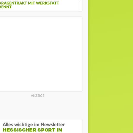
ARAGENTRAKT MIT WERKSTATT
RENNT
Alles wichtige im Newsletter
HESSISCHER SPORT IN