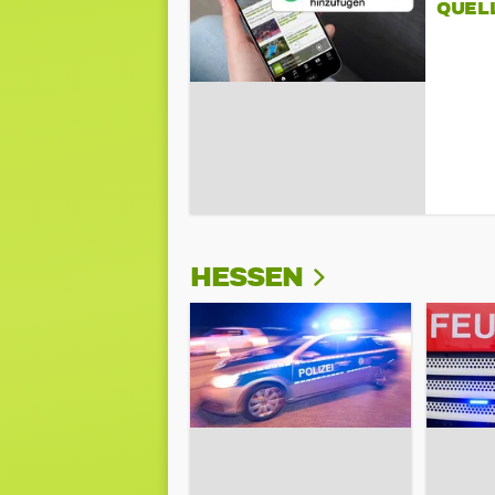
QUEL
HESSEN