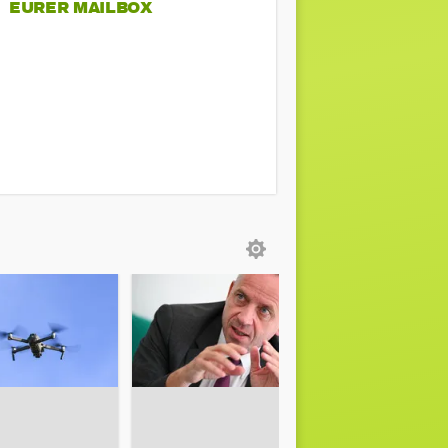
EURER MAILBOX