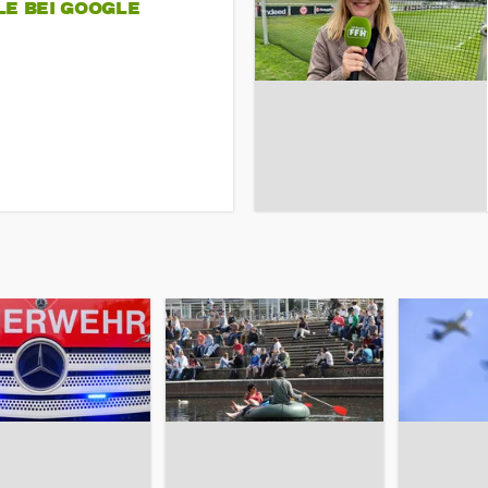
LE BEI GOOGLE