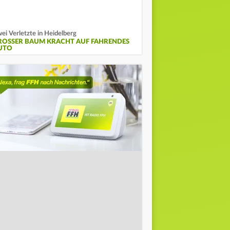
ei Verletzte in Heidelberg
ROSSER BAUM KRACHT AUF FAHRENDES A
TO