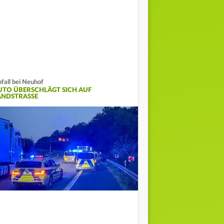
fall bei Neuhof
UTO ÜBERSCHLÄGT SICH AUF
ANDSTRASSE