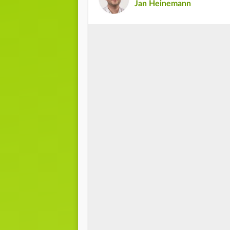
Jan Heinemann