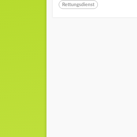
Rettungsdienst