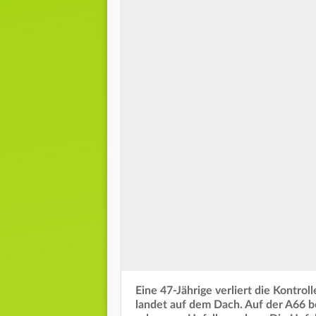
Eine 47-Jährige verliert die Kontro
landet auf dem Dach. Auf der A66 b