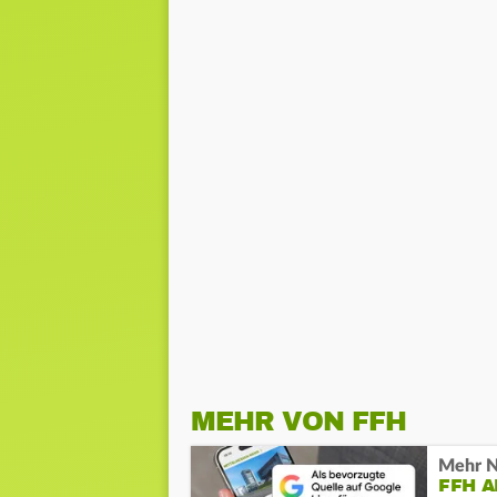
MEHR VON FFH
Mehr N
FFH 