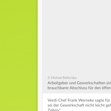
© Michael Bahlo/dpa
Arbeitgeber und Gewerkschaften sind
brauchbarer Abschluss für den öff
Verdi-Chef Frank Werneke sagte für
sei der Gewerkschaft nicht leicht gef
Zeiten."