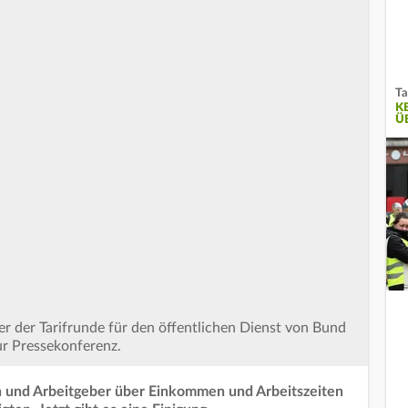
Ta
K
Ü
er der Tarifrunde für den öffentlichen Dienst von Bund
 Pressekonferenz.
en und Arbeitgeber über Einkommen und Arbeitszeiten