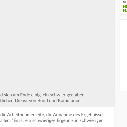
N
FL
 sich am Ende einig: ein schwieriger, aber
entlichen Dienst von Bund und Kommunen.
 die Arbeitnehmerseite, die Annahme des Ergebnisses
allen: "Es ist ein schwieriges Ergebnis in schwierigen