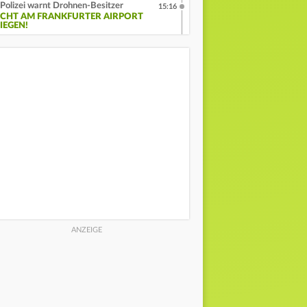
Polizei warnt Drohnen-Besitzer
15:16
ICHT AM FRANKFURTER AIRPORT
IEGEN!