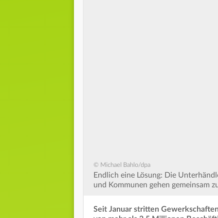
© Michael Bahlo/dpa
Endlich eine Lösung: Die Unterhändl
und Kommunen gehen gemeinsam zur
Seit Januar stritten Gewerkschaft