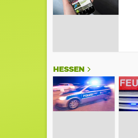
HESSEN