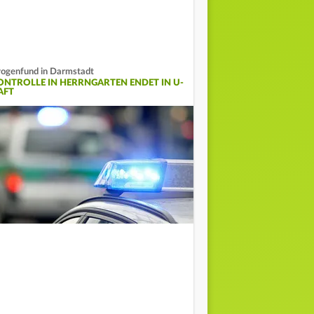
ogenfund in Darmstadt
ONTROLLE IN HERRNGARTEN ENDET IN U-
AFT