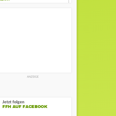
Jetzt folgen
FFH AUF FACEBOOK