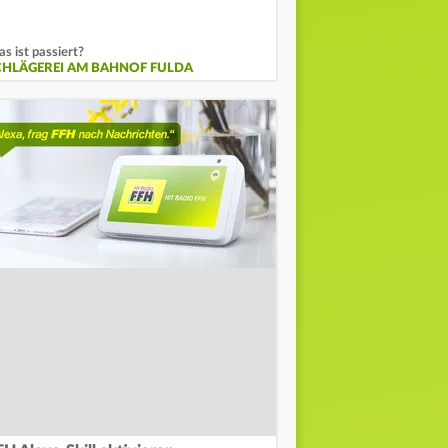
s ist passiert?
CHLÄGEREI AM BAHNOF FULDA