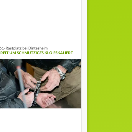
61-Rastplatz bei Dintesheim
TREIT UM SCHMUTZIGES KLO ESKALIERT