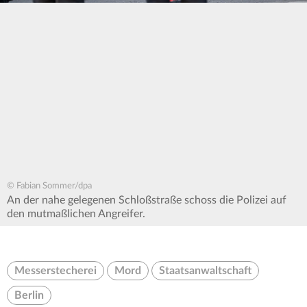
© Fabian Sommer/dpa
An der nahe gelegenen Schloßstraße schoss die Polizei auf
den mutmaßlichen Angreifer.
Messerstecherei
Mord
Staatsanwaltschaft
Berlin