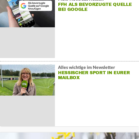
FFH ALS BEVORZUGTE QUELLE
BEI GOOGLE
Alles wichtige im Newsletter
HESSISCHER SPORT IN EURER
MAILBOX