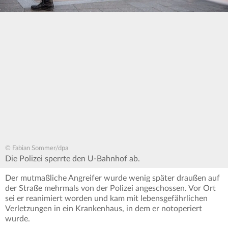
© Fabian Sommer/dpa
Die Polizei sperrte den U-Bahnhof ab.
Der mutmaßliche Angreifer wurde wenig später draußen auf
der Straße mehrmals von der Polizei angeschossen. Vor Ort
sei er reanimiert worden und kam mit lebensgefährlichen
Verletzungen in ein Krankenhaus, in dem er notoperiert
wurde.