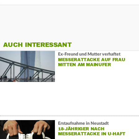
AUCH INTERESSANT
Ex-Freund und Mutter verhaftet
MESSERATTACKE AUF FRAU
MITTEN AM MAINUFER
Erstaufnahme in Neustadt
18-JÄHRIGER NACH
MESSERATTACKE IN U-HAFT