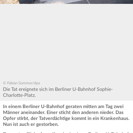
© Fabian Sommer/dpa
Die Tat ereignete sich im Berliner U-Bahnhof Sophie-
Charlotte-Platz.
In einem Berliner U-Bahnhof geraten mitten am Tag zwei
Männer aneinander. Einer sticht den anderen nieder. Das
Opfer stirbt, der Tatverdächtige kommt in ein Krankenhaus.
Nun ist auch er gestorben.