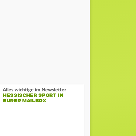
Alles wichtige im Newsletter
HESSISCHER SPORT IN
EURER MAILBOX