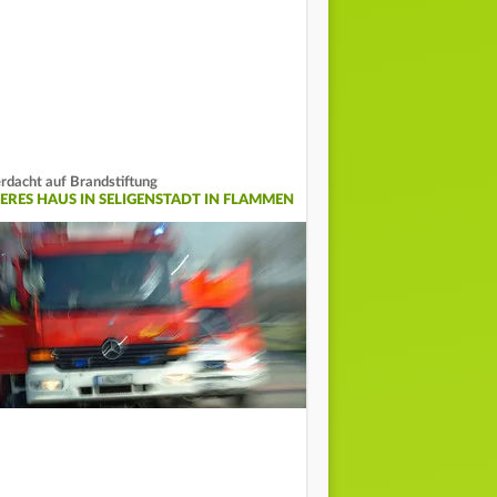
rdacht auf Brandstiftung
EERES HAUS IN SELIGENSTADT IN FLAMMEN