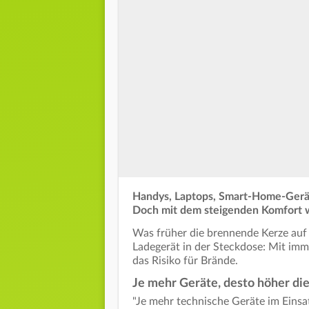
Handys, Laptops, Smart-Home-Gerät
Doch mit dem steigenden Komfort w
Was früher die brennende Kerze auf
Ladegerät in der Steckdose: Mit imm
das Risiko für Brände.
Je mehr Geräte, desto höher di
"Je mehr technische Geräte im Einsat