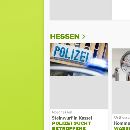
HESSEN
Steinwurf in Kassel
POLIZEI SUCHT
BETROFFENE
WASS