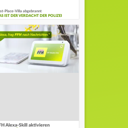
st-Place-Villa abgebrannt
AS IST DER VERDACHT DER POLIZEI
FH Alexa-Skill aktivieren