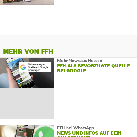
MEHR VON FFH
Mehr News aus Hessen
FFH ALS BEVORZUGTE QUELLE
BEI GOOGLE
FFH bei WhatsApp
NEWS UND INFOS AUF DEIN