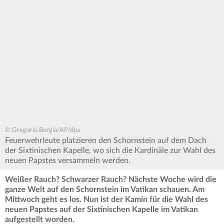
© Gregorio Borgia/AP/dpa
Feuerwehrleute platzieren den Schornstein auf dem Dach
der Sixtinischen Kapelle, wo sich die Kardinäle zur Wahl des
neuen Papstes versammeln werden.
Weißer Rauch? Schwarzer Rauch? Nächste Woche wird die
ganze Welt auf den Schornstein im Vatikan schauen. Am
Mittwoch geht es los. Nun ist der Kamin für die Wahl des
neuen Papstes auf der Sixtinischen Kapelle im Vatikan
aufgestellt worden.