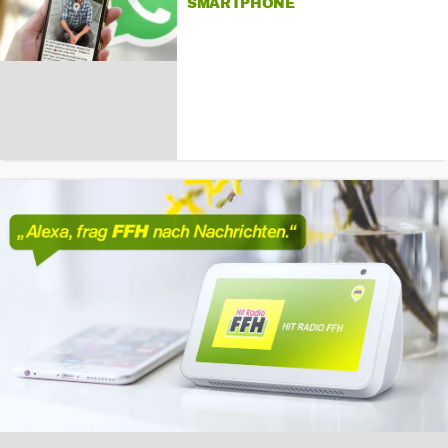
SMARTPHONE