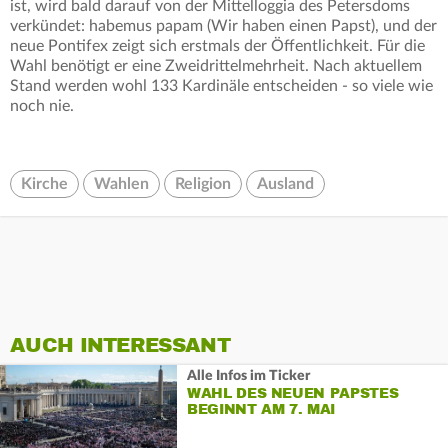
ist, wird bald darauf von der Mittelloggia des Petersdoms
verkündet: habemus papam (Wir haben einen Papst), und der
neue Pontifex zeigt sich erstmals der Öffentlichkeit. Für die
Wahl benötigt er eine Zweidrittelmehrheit. Nach aktuellem
Stand werden wohl 133 Kardinäle entscheiden - so viele wie
noch nie.
Kirche
Wahlen
Religion
Ausland
AUCH INTERESSANT
Alle Infos im Ticker
WAHL DES NEUEN PAPSTES
BEGINNT AM 7. MAI