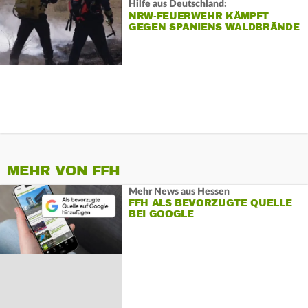
Hilfe aus Deutschland:
NRW-FEUERWEHR KÄMPFT
GEGEN SPANIENS WALDBRÄNDE
MEHR VON FFH
Mehr News aus Hessen
FFH ALS BEVORZUGTE QUELLE
BEI GOOGLE