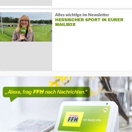
Alles wichtige im Newsletter
HESSISCHER SPORT IN EURER
MAILBOX