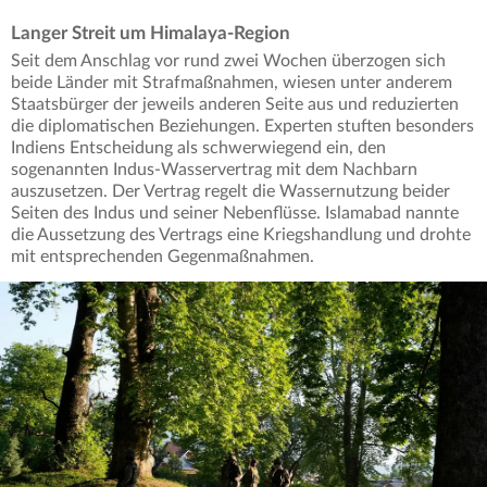
Langer Streit um Himalaya-Region
Seit dem Anschlag vor rund zwei Wochen überzogen sich
beide Länder mit Strafmaßnahmen, wiesen unter anderem
Staatsbürger der jeweils anderen Seite aus und reduzierten
die diplomatischen Beziehungen. Experten stuften besonders
Indiens Entscheidung als schwerwiegend ein, den
sogenannten Indus-Wasservertrag mit dem Nachbarn
auszusetzen. Der Vertrag regelt die Wassernutzung beider
Seiten des Indus und seiner Nebenflüsse. Islamabad nannte
die Aussetzung des Vertrags eine Kriegshandlung und drohte
mit entsprechenden Gegenmaßnahmen.