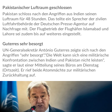
Pakistanischer Luftraum geschlossen
Pakistan schloss nach den Angriffen aus Indien seinen
Luftraum für 48 Stunden. Das teilte ein Sprecher der zivilen
Luftfahrtbehörde der Deutschen Presse-Agentur auf
Nachfrage mit. Der Flugbetrieb der Flughäfen Islamabad und
Lahore sei zudem bis auf weiteres eingestellt.
Guterres sehr besorgt
UN-Generalsekretär António Guterres zeigte sich nach den
Angriffen "sehr besorgt"."Die Welt kann sich eine militärische
Konfrontation zwischen Indien und Pakistan nicht leisten",
sagte er laut einer Mitteilung seines Büros am Dienstag
(Ortszeit). Er rief beide Atommächte zur militärischen
Zurückhaltung auf.