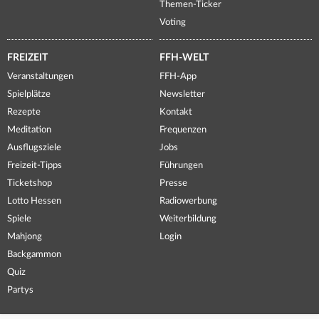
Themen-Ticker
Voting
FREIZEIT
FFH-WELT
Veranstaltungen
FFH-App
Spielplätze
Newsletter
Rezepte
Kontakt
Meditation
Frequenzen
Ausflugsziele
Jobs
Freizeit-Tipps
Führungen
Ticketshop
Presse
Lotto Hessen
Radiowerbung
Spiele
Weiterbildung
Mahjong
Login
Backgammon
Quiz
Partys