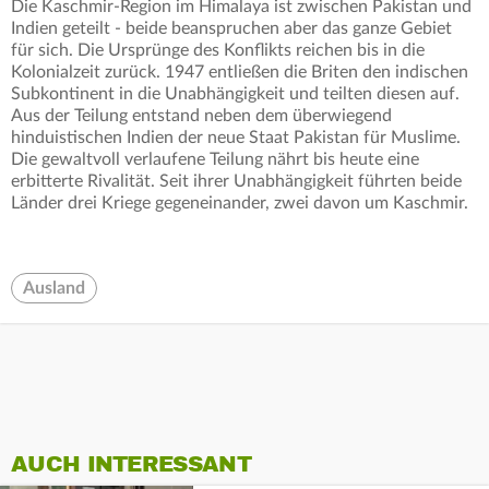
Die Kaschmir-Region im Himalaya ist zwischen Pakistan und
Indien geteilt - beide beanspruchen aber das ganze Gebiet
für sich. Die Ursprünge des Konflikts reichen bis in die
Kolonialzeit zurück. 1947 entließen die Briten den indischen
Subkontinent in die Unabhängigkeit und teilten diesen auf.
Aus der Teilung entstand neben dem überwiegend
hinduistischen Indien der neue Staat Pakistan für Muslime.
Die gewaltvoll verlaufene Teilung nährt bis heute eine
erbitterte Rivalität. Seit ihrer Unabhängigkeit führten beide
Länder drei Kriege gegeneinander, zwei davon um Kaschmir.
Ausland
AUCH INTERESSANT