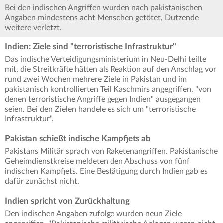
Bei den indischen Angriffen wurden nach pakistanischen
Angaben mindestens acht Menschen getötet, Dutzende
weitere verletzt.
Indien: Ziele sind "terroristische Infrastruktur"
Das indische Verteidigungsministerium in Neu-Delhi teilte
mit, die Streitkräfte hätten als Reaktion auf den Anschlag vor
rund zwei Wochen mehrere Ziele in Pakistan und im
pakistanisch kontrollierten Teil Kaschmirs angegriffen, "von
denen terroristische Angriffe gegen Indien" ausgegangen
seien. Bei den Zielen handele es sich um "terroristische
Infrastruktur".
Pakistan schießt indische Kampfjets ab
Pakistans Militär sprach von Raketenangriffen. Pakistanische
Geheimdienstkreise meldeten den Abschuss von fünf
indischen Kampfjets. Eine Bestätigung durch Indien gab es
dafür zunächst nicht.
Indien spricht von Zurückhaltung
Den indischen Angaben zufolge wurden neun Ziele