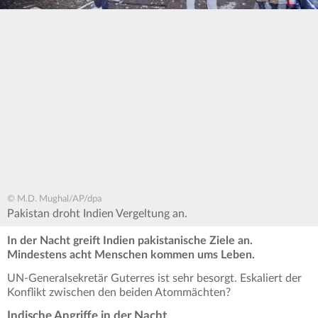
© M.D. Mughal/AP/dpa
Pakistan droht Indien Vergeltung an.
In der Nacht greift Indien pakistanische Ziele an.
Mindestens acht Menschen kommen ums Leben.
UN-Generalsekretär Guterres ist sehr besorgt. Eskaliert der
Konflikt zwischen den beiden Atommächten?
Indische Angriffe in der Nacht