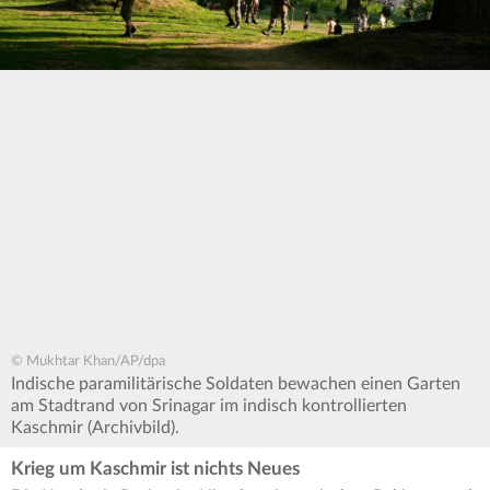
© Mukhtar Khan/AP/dpa
Indische paramilitärische Soldaten bewachen einen Garten
am Stadtrand von Srinagar im indisch kontrollierten
Kaschmir (Archivbild).
Krieg um Kaschmir ist nichts Neues