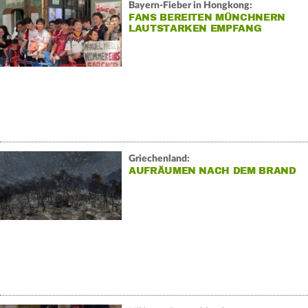
Bayern-Fieber in Hongkong:
FANS BEREITEN MÜNCHNERN
LAUTSTARKEN EMPFANG
Griechenland:
AUFRÄUMEN NACH DEM BRAND