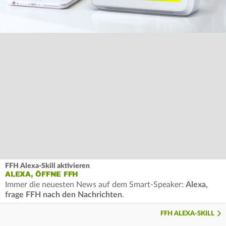
FFH Alexa-Skill aktivieren
ALEXA, ÖFFNE FFH
Immer die neuesten News auf dem Smart-Speaker:
Alexa,
frage FFH nach den Nachrichten
.
FFH ALEXA-SKILL