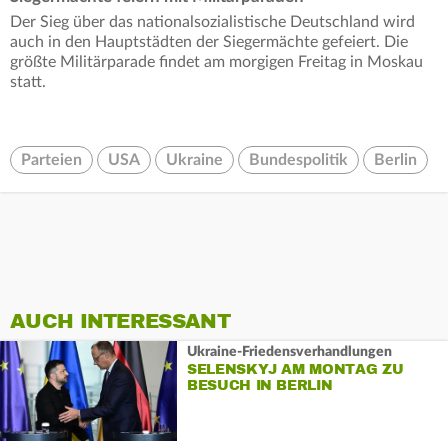
Der Sieg über das nationalsozialistische Deutschland wird
auch in den Hauptstädten der Siegermächte gefeiert. Die
größte Militärparade findet am morgigen Freitag in Moskau
statt.
Parteien
USA
Ukraine
Bundespolitik
Berlin
AUCH INTERESSANT
Ukraine-Friedensverhandlungen
SELENSKYJ AM MONTAG ZU
BESUCH IN BERLIN