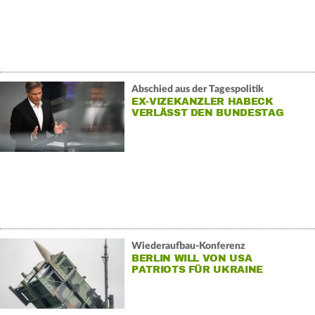
Abschied aus der Tagespolitik
EX-VIZEKANZLER HABECK
VERLÄSST DEN BUNDESTAG
Wiederaufbau-Konferenz
BERLIN WILL VON USA
PATRIOTS FÜR UKRAINE
KAUFEN