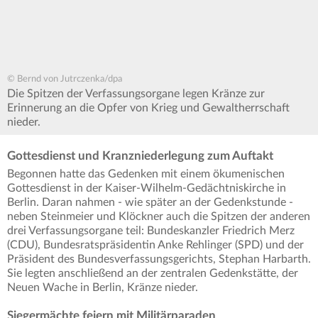
© Bernd von Jutrczenka/dpa
Die Spitzen der Verfassungsorgane legen Kränze zur
Erinnerung an die Opfer von Krieg und Gewaltherrschaft
nieder.
Gottesdienst und Kranzniederlegung zum Auftakt
Begonnen hatte das Gedenken mit einem ökumenischen
Gottesdienst in der Kaiser-Wilhelm-Gedächtniskirche in
Berlin. Daran nahmen - wie später an der Gedenkstunde -
neben Steinmeier und Klöckner auch die Spitzen der anderen
drei Verfassungsorgane teil: Bundeskanzler Friedrich Merz
(CDU), Bundesratspräsidentin Anke Rehlinger (SPD) und der
Präsident des Bundesverfassungsgerichts, Stephan Harbarth.
Sie legten anschließend an der zentralen Gedenkstätte, der
Neuen Wache in Berlin, Kränze nieder.
Siegermächte feiern mit Militärparaden