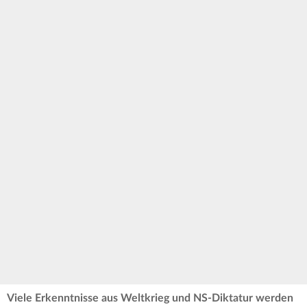
Viele Erkenntnisse aus Weltkrieg und NS-Diktatur werden