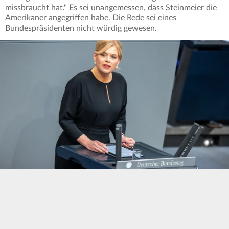
missbraucht hat." Es sei unangemessen, dass Steinmeier die
Amerikaner angegriffen habe. Die Rede sei eines
Bundespräsidenten nicht würdig gewesen.