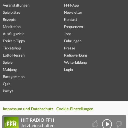
Veranstaltungen
FFH-App
Spielplätze
Newsletter
Rezepte
Kontakt
Meditation
Frequenzen
Ausflugsziele
Jobs
Freizeit-Tipps
Führungen
Ticketshop
Presse
Lotto Hessen
Radiowerbung
Spiele
Weiterbildung
Mahjong
Login
Backgammon
Quiz
Partys
Impressum und Datenschutz
Cookie-Einstellungen
HIT RADIO FFH
Jetzt einschalten