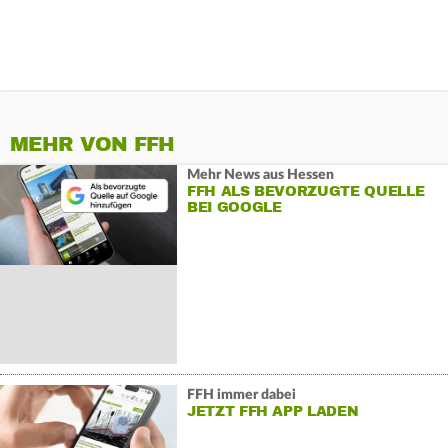
MEHR VON FFH
Mehr News aus Hessen
FFH ALS BEVORZUGTE QUELLE
BEI GOOGLE
FFH immer dabei
JETZT FFH APP LADEN