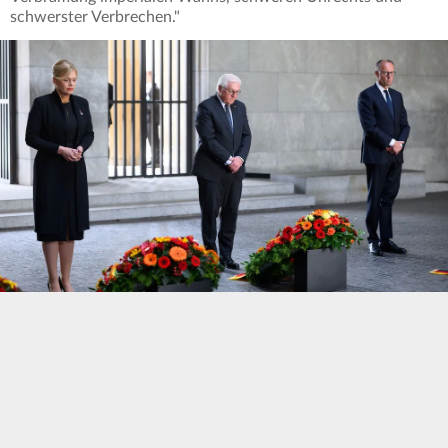
schwerster Verbrechen."