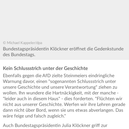
© Michael Kappeler/dpa
Bundestagspräsidentin Klöckner eröffnet die Gedenkstunde
des Bundestags.
Kein Schlussstrich unter der Geschichte
Ebenfalls gegen die AfD zielte Steinmeiers eindringliche
Warnung davor, einen "sogenannten Schlussstrich unter
unsere Geschichte und unsere Verantwortung" ziehen zu
wollen. Ihn wundere die Hartnäckigkeit, mit der manche -
"leider auch in diesem Haus" - dies forderten. "Flüchten wir
nicht aus unserer Geschichte. Werfen wir ihre Lehren gerade
dann nicht über Bord, wenn sie uns etwas abverlangen. Das
wäre feige und falsch zugleich."
Auch Bundestagspräsidentin Julia Klöckner griff zur