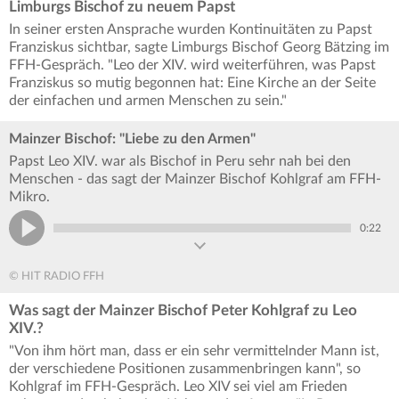
Limburgs Bischof zu neuem Papst
In seiner ersten Ansprache wurden Kontinuitäten zu Papst
Franziskus sichtbar, sagte Limburgs Bischof Georg Bätzing im
FFH-Gespräch. "Leo der XIV. wird weiterführen, was Papst
Franziskus so mutig begonnen hat: Eine Kirche an der Seite
der einfachen und armen Menschen zu sein."
Mainzer Bischof: "Liebe zu den Armen"
Papst Leo XIV. war als Bischof in Peru sehr nah bei den
Menschen - das sagt der Mainzer Bischof Kohlgraf am FFH-
Mikro.
0:22
© HIT RADIO FFH
Was sagt der Mainzer Bischof Peter Kohlgraf zu Leo
XIV.?
"Von ihm hört man, dass er ein sehr vermittelnder Mann ist,
der verschiedene Positionen zusammenbringen kann", so
Kohlgraf im FFH-Gespräch. Leo XIV sei viel am Frieden