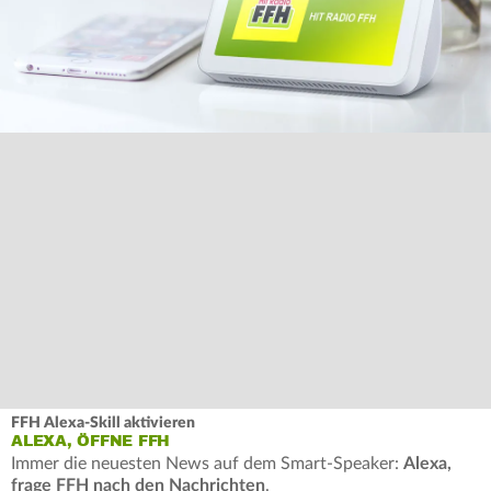
FFH Alexa-Skill aktivieren
ALEXA, ÖFFNE FFH
Immer die neuesten News auf dem Smart-Speaker:
Alexa,
frage FFH nach den Nachrichten
.