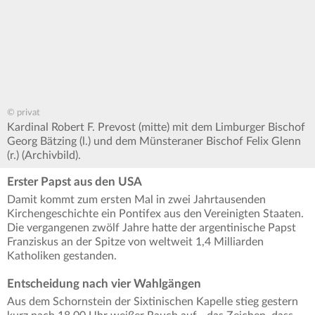
© privat
Kardinal Robert F. Prevost (mitte) mit dem Limburger Bischof
Georg Bätzing (l.) und dem Münsteraner Bischof Felix Glenn
(r.) (Archivbild).
Erster Papst aus den USA
Damit kommt zum ersten Mal in zwei Jahrtausenden
Kirchengeschichte ein Pontifex aus den Vereinigten Staaten.
Die vergangenen zwölf Jahre hatte der argentinische Papst
Franziskus an der Spitze von weltweit 1,4 Milliarden
Katholiken gestanden.
Entscheidung nach vier Wahlgängen
Aus dem Schornstein der Sixtinischen Kapelle stieg gestern