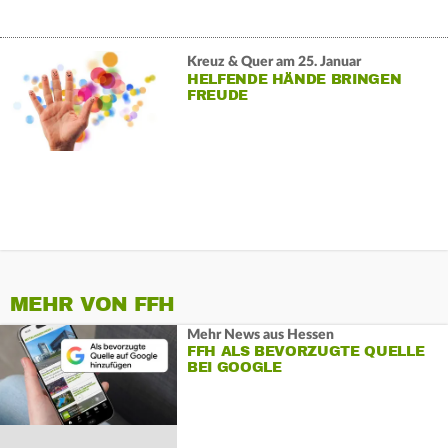
Kreuz & Quer am 25. Januar
HELFENDE HÄNDE BRINGEN
FREUDE
MEHR VON FFH
Mehr News aus Hessen
FFH ALS BEVORZUGTE QUELLE
BEI GOOGLE