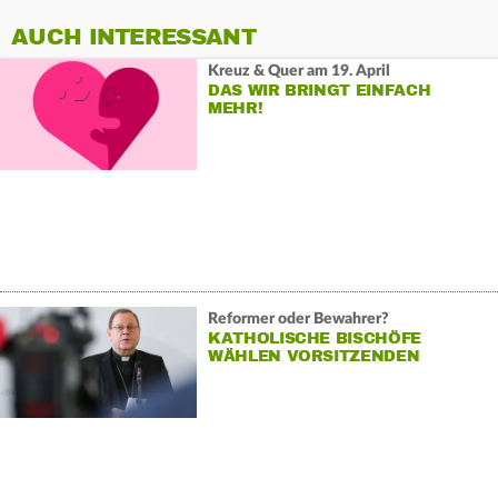
AUCH INTERESSANT
Kreuz & Quer am 19. April
DAS WIR BRINGT EINFACH
MEHR!
Reformer oder Bewahrer?
KATHOLISCHE BISCHÖFE
WÄHLEN VORSITZENDEN