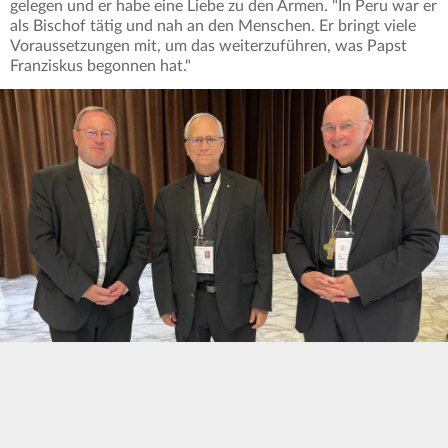
gelegen und er habe eine Liebe zu den Armen. "In Peru war er
als Bischof tätig und nah an den Menschen. Er bringt viele
Voraussetzungen mit, um das weiterzuführen, was Papst
Franziskus begonnen hat."