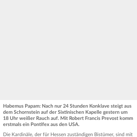
Habemus Papam: Nach nur 24 Stunden Konklave steigt aus
dem Schornstein auf der Sixtinischen Kapelle gestern um
18 Uhr weißer Rauch auf. Mit Robert Francis Prevost komm
erstmals ein Pontifex aus den USA.
Die Kardinäle, der für Hessen zuständigen Bistümer, sind mit