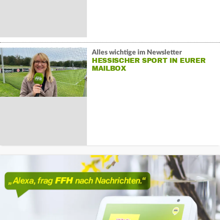
Alles wichtige im Newsletter
HESSISCHER SPORT IN EURER
MAILBOX