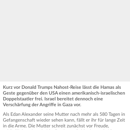
Kurz vor Donald Trumps Nahost-Reise lässt die Hamas als
Geste gegenüber den USA einen amerikanisch-israelischen
Doppelstaatler frei. Israel bereitet dennoch eine
Verschärfung der Angriffe in Gaza vor.
Als Edan Alexander seine Mutter nach mehr als 580 Tagen in
Gefangenschaft wieder sehen kann, fällt er ihr für lange Zeit
in die Arme. Die Mutter schreit zunächst vor Freude,