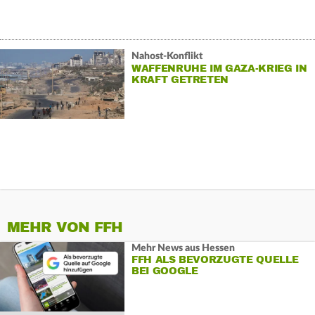
Nahost-Konflikt
WAFFENRUHE IM GAZA-KRIEG IN
KRAFT GETRETEN
MEHR VON FFH
Mehr News aus Hessen
FFH ALS BEVORZUGTE QUELLE
BEI GOOGLE