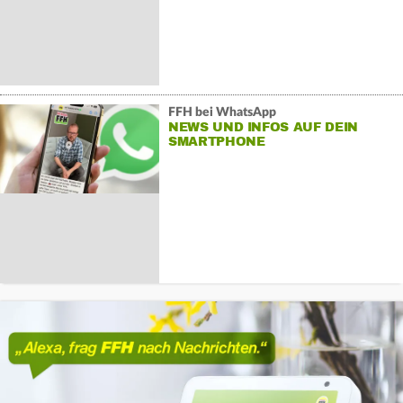
FFH bei WhatsApp
NEWS UND INFOS AUF DEIN
SMARTPHONE