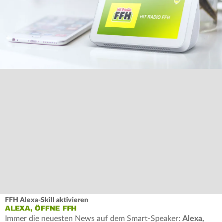
FFH Alexa-Skill aktivieren
ALEXA, ÖFFNE FFH
Immer die neuesten News auf dem Smart-Speaker:
Alexa,