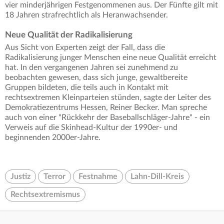
vier minderjährigen Festgenommenen aus. Der Fünfte gilt mit
18 Jahren strafrechtlich als Heranwachsender.
Neue Qualität der Radikalisierung
Aus Sicht von Experten zeigt der Fall, dass die
Radikalisierung junger Menschen eine neue Qualität erreicht
hat. In den vergangenen Jahren sei zunehmend zu
beobachten gewesen, dass sich junge, gewaltbereite
Gruppen bildeten, die teils auch in Kontakt mit
rechtsextremen Kleinparteien stünden, sagte der Leiter des
Demokratiezentrums Hessen, Reiner Becker. Man spreche
auch von einer "Rückkehr der Baseballschläger-Jahre" - ein
Verweis auf die Skinhead-Kultur der 1990er- und
beginnenden 2000er-Jahre.
Justiz
Terror
Festnahme
Lahn-Dill-Kreis
Rechtsextremismus