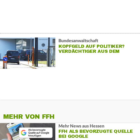
Bundesanwaltschaft
KOPFGELD AUF POLITIKER?
VERDÄCHTIGER AUS DEM
DARKNET GEFASST
MEHR VON FFH
Mehr News aus Hessen
FFH ALS BEVORZUGTE QUELLE
BEI GOOGLE