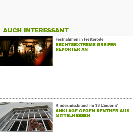
AUCH INTERESSANT
Festnahmen in Fretterode
RECHTSEXTREME GREIFEN
REPORTER AN
Kindesmissbrauch in 13 Ländern?
ANKLAGE GEGEN RENTNER AUS
MITTELHESSEN