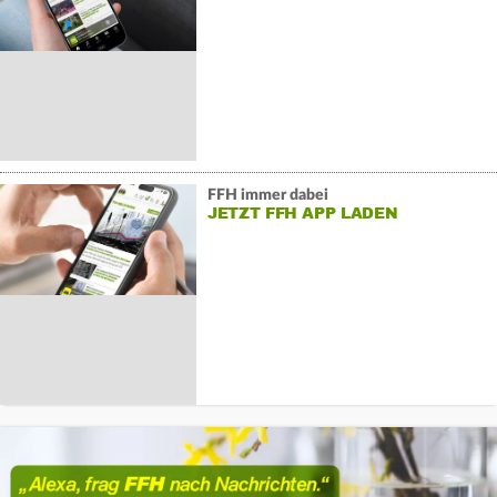
FFH immer dabei
JETZT FFH APP LADEN