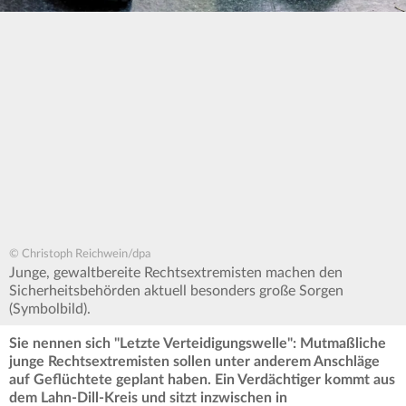
© Christoph Reichwein/dpa
Junge, gewaltbereite Rechtsextremisten machen den
Sicherheitsbehörden aktuell besonders große Sorgen
(Symbolbild).
Sie nennen sich "Letzte Verteidigungswelle": Mutmaßliche
junge Rechtsextremisten sollen unter anderem Anschläge
auf Geflüchtete geplant haben. Ein Verdächtiger kommt aus
dem Lahn-Dill-Kreis und sitzt inzwischen in