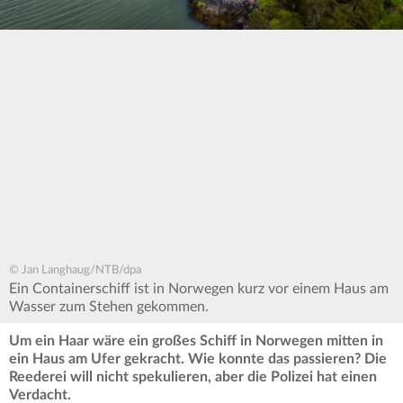
© Jan Langhaug/NTB/dpa
Ein Containerschiff ist in Norwegen kurz vor einem Haus am
Wasser zum Stehen gekommen.
Um ein Haar wäre ein großes Schiff in Norwegen mitten in
ein Haus am Ufer gekracht. Wie konnte das passieren? Die
Reederei will nicht spekulieren, aber die Polizei hat einen
Verdacht.