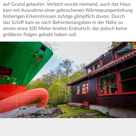
auf Grund gelaufen. Verletzt wurde niemand, auch das Haus
kam mit Ausnahme einer gebrochenen Wärmepumpenleitung
bisherigen Erkenntnissen zufolge glimpflich davon. Durch
das Schiff kam es nach Behördenangaben in der Nähe zu
einem etwa 100 Meter breiten Erdrutsch, der jedoch keine
größeren Folgen gehabt haben soll.