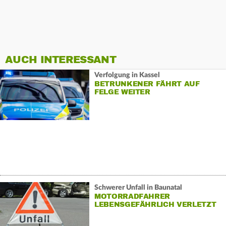
AUCH INTERESSANT
Verfolgung in Kassel
BETRUNKENER FÄHRT AUF
FELGE WEITER
Schwerer Unfall in Baunatal
MOTORRADFAHRER
LEBENSGEFÄHRLICH VERLETZT