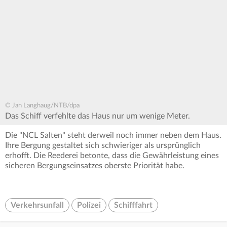
© Jan Langhaug/NTB/dpa
Das Schiff verfehlte das Haus nur um wenige Meter.
Die "NCL Salten" steht derweil noch immer neben dem Haus.
Ihre Bergung gestaltet sich schwieriger als ursprünglich
erhofft. Die Reederei betonte, dass die Gewährleistung eines
sicheren Bergungseinsatzes oberste Priorität habe.
Verkehrsunfall
Polizei
Schifffahrt