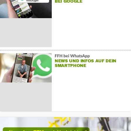
BEI GOOGLE
FFH bei WhatsApp
NEWS UND INFOS AUF DEIN
SMARTPHONE