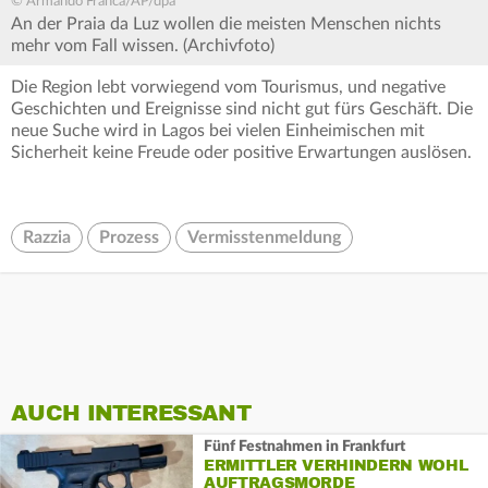
© Armando Franca/AP/dpa
An der Praia da Luz wollen die meisten Menschen nichts
mehr vom Fall wissen. (Archivfoto)
Die Region lebt vorwiegend vom Tourismus, und negative
Geschichten und Ereignisse sind nicht gut fürs Geschäft. Die
neue Suche wird in Lagos bei vielen Einheimischen mit
Sicherheit keine Freude oder positive Erwartungen auslösen.
Razzia
Prozess
Vermisstenmeldung
AUCH INTERESSANT
Fünf Festnahmen in Frankfurt
ERMITTLER VERHINDERN WOHL
AUFTRAGSMORDE