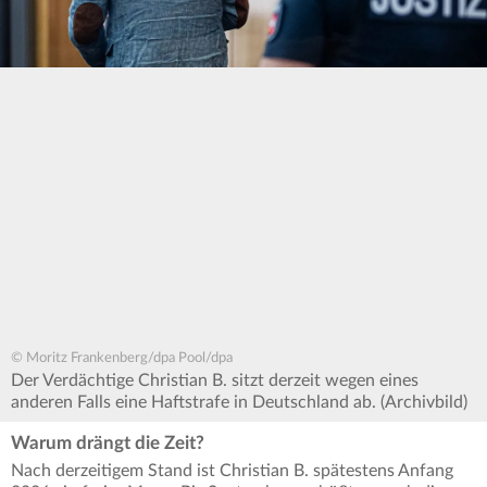
© Moritz Frankenberg/dpa Pool/dpa
Der Verdächtige Christian B. sitzt derzeit wegen eines
anderen Falls eine Haftstrafe in Deutschland ab. (Archivbild)
Warum drängt die Zeit?
Nach derzeitigem Stand ist Christian B. spätestens Anfang