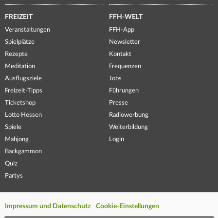
FREIZEIT
FFH-WELT
Veranstaltungen
FFH-App
Spielplätze
Newsletter
Rezepte
Kontakt
Meditation
Frequenzen
Ausflugsziele
Jobs
Freizeit-Tipps
Führungen
Ticketshop
Presse
Lotto Hessen
Radiowerbung
Spiele
Weiterbildung
Mahjong
Login
Backgammon
Quiz
Partys
Impressum und Datenschutz
Cookie-Einstellungen