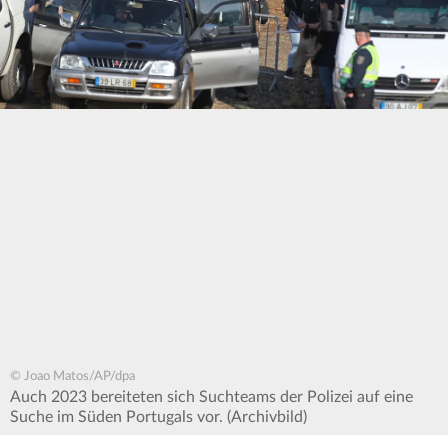
© Joao Matos/AP/dpa
Auch 2023 bereiteten sich Suchteams der Polizei auf eine
Suche im Süden Portugals vor. (Archivbild)