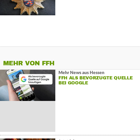
MEHR VON FFH
Mehr News aus Hessen
FFH ALS BEVORZUGTE QUELLE
BEI GOOGLE