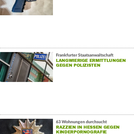
Frankfurter Staatsanwaltschaft
LANGWIERIGE ERMITTLUNGEN
GEGEN POLIZISTEN
63 Wohnungen durchsucht
RAZZIEN IN HESSEN GEGEN
KINDERPORNOGRAFIE