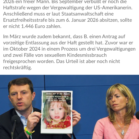
2026 ein freier Mann. Bis September verbüßt er noch die
Haftstrafe wegen der Vergewaltigung der US-Amerikanerin.
Anschließend muss er laut Staatsanwaltschaft eine
Ersatzfreiheitsstrafe bis zum 6. Januar 2026 absitzen, sollte
er nicht 1.446 Euro zahlen.
Im März wurde zudem bekannt, dass B. einen Antrag auf
vorzeitige Entlassung aus der Haft gestellt hat. Zuvor war er
im Oktober 2024 in einem Prozess um drei Vergewaltigungen
und zwei Fälle von sexuellem Kindesmissbrauch
freigesprochen worden. Das Urteil ist aber noch nicht
rechtskräftig.