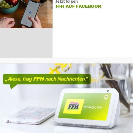
Jetzt folgen
FFH AUF FACEBOOK