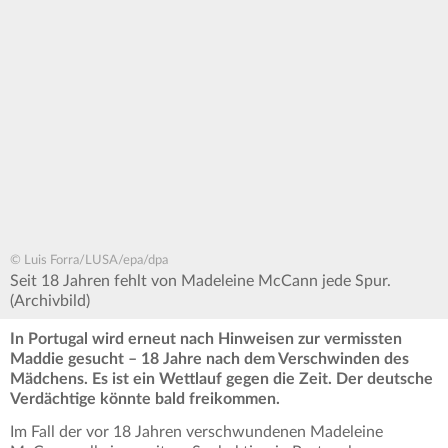
© Luis Forra/LUSA/epa/dpa
Seit 18 Jahren fehlt von Madeleine McCann jede Spur.
(Archivbild)
In Portugal wird erneut nach Hinweisen zur vermissten
Maddie gesucht – 18 Jahre nach dem Verschwinden des
Mädchens. Es ist ein Wettlauf gegen die Zeit. Der deutsche
Verdächtige könnte bald freikommen.
Im Fall der vor 18 Jahren verschwundenen Madeleine