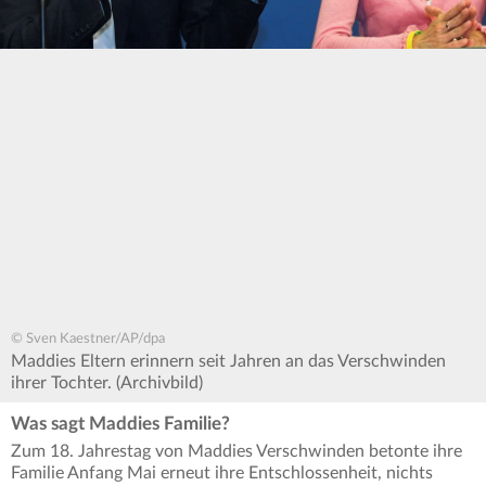
© Sven Kaestner/AP/dpa
Maddies Eltern erinnern seit Jahren an das Verschwinden
ihrer Tochter. (Archivbild)
Was sagt Maddies Familie?
Zum 18. Jahrestag von Maddies Verschwinden betonte ihre
Familie Anfang Mai erneut ihre Entschlossenheit, nichts