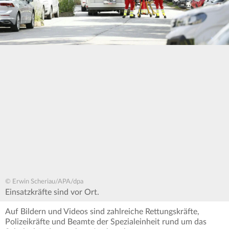
© Erwin Scheriau/APA/dpa
Einsatzkräfte sind vor Ort.
Auf Bildern und Videos sind zahlreiche Rettungskräfte,
Polizeikräfte und Beamte der Spezialeinheit rund um das