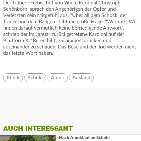
Der frühere Erzbischof von Wien, Kardinal Christoph
Schönborn, sprach den Angehörigen der Opfer und
Verletzten sein Mitgefühl aus. "Über all dem Schock, der
Trauer und dem Bangen steht die große Frage: "Warum?" Wir
finden darauf vermutlich keine befriedigende Antwort",
schrieb der im Januar zurückgetretene Kardinal auf der
Plattform X. "Beten hilft, zusammenzurücken und
aufeinander zu schauen. Das Böse und der Tod werden nicht
das letzte Wort haben."
Klinik
Schule
Amok
Ausland
AUCH INTERESSANT
Nach Amoklauf an Schule