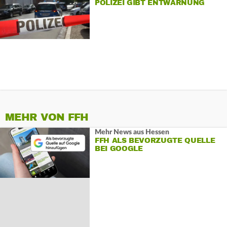
POLIZEI GIBT ENTWARNUNG
MEHR VON FFH
Mehr News aus Hessen
FFH ALS BEVORZUGTE QUELLE
BEI GOOGLE