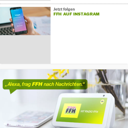
Jetzt folgen
FFH AUF INSTAGRAM