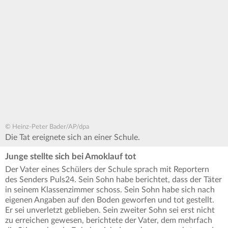
© Heinz-Peter Bader/AP/dpa
Die Tat ereignete sich an einer Schule.
Junge stellte sich bei Amoklauf tot
Der Vater eines Schülers der Schule sprach mit Reportern
des Senders Puls24. Sein Sohn habe berichtet, dass der Täter
in seinem Klassenzimmer schoss. Sein Sohn habe sich nach
eigenen Angaben auf den Boden geworfen und tot gestellt.
Er sei unverletzt geblieben. Sein zweiter Sohn sei erst nicht
zu erreichen gewesen, berichtete der Vater, dem mehrfach