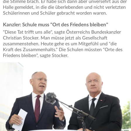
die Stimme brach. Er habe sich dann aber unversehrt aus der
Halle gemeldet, in die die überlebenden und nicht verletzten
Schülerinnen und Schüler gebracht worden waren.
Kanzler: Schule muss "Ort des Friedens bleiben"
"Diese Tat trifft uns alle", sagte Österreichs Bundeskanzler
Christian Stocker. Man müsse jetzt als Gesellschaft
zusammenstehen. Heute gehe es um Mitgefühl und "die
Kraft des Zusammenhalts." Die Schulen müssten "Orte des
Friedens bleiben", sagte Stocker.