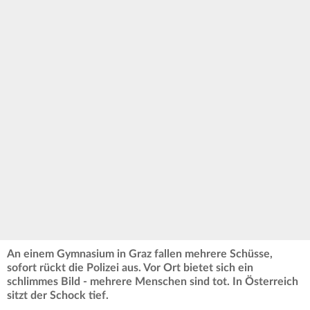
An einem Gymnasium in Graz fallen mehrere Schüsse,
sofort rückt die Polizei aus. Vor Ort bietet sich ein
schlimmes Bild - mehrere Menschen sind tot. In Österreich
sitzt der Schock tief.