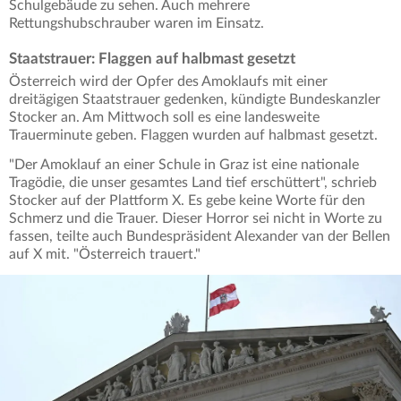
Schulgebäude zu sehen. Auch mehrere
Rettungshubschrauber waren im Einsatz.
Staatstrauer: Flaggen auf halbmast gesetzt
Österreich wird der Opfer des Amoklaufs mit einer
dreitägigen Staatstrauer gedenken, kündigte Bundeskanzler
Stocker an. Am Mittwoch soll es eine landesweite
Trauerminute geben. Flaggen wurden auf halbmast gesetzt.
"Der Amoklauf an einer Schule in Graz ist eine nationale
Tragödie, die unser gesamtes Land tief erschüttert", schrieb
Stocker auf der Plattform X. Es gebe keine Worte für den
Schmerz und die Trauer. Dieser Horror sei nicht in Worte zu
fassen, teilte auch Bundespräsident Alexander van der Bellen
auf X mit. "Österreich trauert."