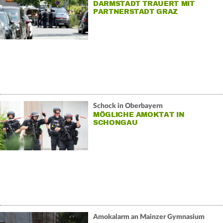
DARMSTADT TRAUERT MIT
PARTNERSTADT GRAZ
Schock in Oberbayern
MÖGLICHE AMOKTAT IN
SCHONGAU
Amokalarm an Mainzer Gymnasium