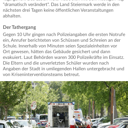
"dramatisch verändert". Das Land Steiermark werde in den
nächsten drei Tagen keine öffentlichen Veranstaltungen
abhalten.
Der Tathergang
Gegen 10 Uhr gingen nach Polizeiangaben die ersten Notrufe
ein, Anrufer berichteten von Schüssen und Schreien an der
Schule. Innerhalb von Minuten seien Spezialeinheiten vor
Ort gewesen, hätten das Gebäude gesichert und dann
evakuiert. Laut Behörden waren 300 Polizeikräfte im Einsatz.
Die Eltern und die unverletzten Schüler wurden nach
Angaben der Stadt in umliegenden Hallen untergebracht und
von Kriseninterventionsteams betreut.