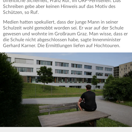
öffentliche Sicherheit, Franz Ruf, im ORF-Fernsehen. Das
Schreiben gebe aber keinen Hinweis auf das Motiv des
Schützen, so Ruf.
Medien hatten spekuliert, dass der junge Mann in seiner
Schulzeit wohl gemobbt worden sei. Er war auf der Schule
gewesen und wohnte im Großraum Graz. Man wisse, dass er
die Schule nicht abgeschlossen habe, sagte Innenminister
Gerhard Karner. Die Ermittlungen liefen auf Hochtouren.