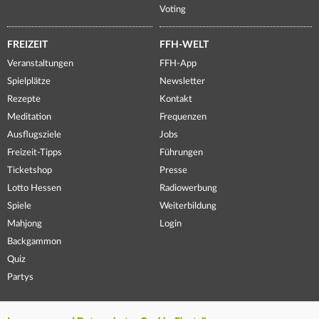
Voting
FREIZEIT
FFH-WELT
Veranstaltungen
FFH-App
Spielplätze
Newsletter
Rezepte
Kontakt
Meditation
Frequenzen
Ausflugsziele
Jobs
Freizeit-Tipps
Führungen
Ticketshop
Presse
Lotto Hessen
Radiowerbung
Spiele
Weiterbildung
Mahjong
Login
Backgammon
Quiz
Partys