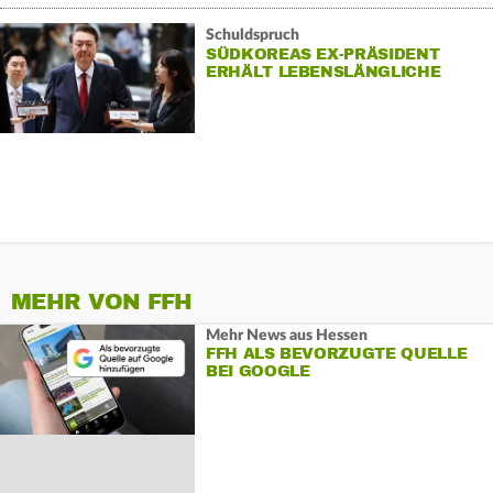
Schuldspruch
SÜDKOREAS EX-PRÄSIDENT
ERHÄLT LEBENSLÄNGLICHE
STRAFE
MEHR VON FFH
Mehr News aus Hessen
FFH ALS BEVORZUGTE QUELLE
BEI GOOGLE