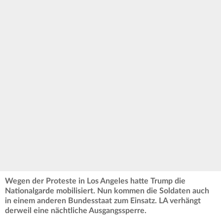
Wegen der Proteste in Los Angeles hatte Trump die
Nationalgarde mobilisiert. Nun kommen die Soldaten auch
in einem anderen Bundesstaat zum Einsatz. LA verhängt
derweil eine nächtliche Ausgangssperre.