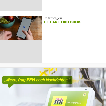
Jetzt folgen
FFH AUF FACEBOOK