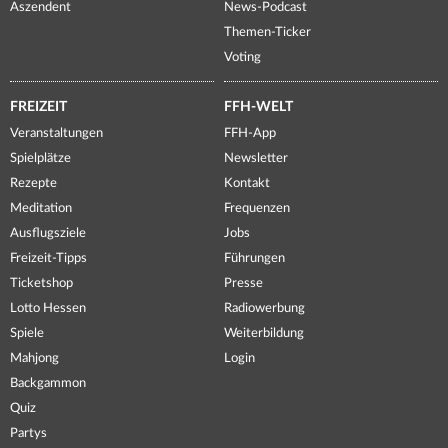
Aszendent
News-Podcast
Themen-Ticker
Voting
FREIZEIT
FFH-WELT
Veranstaltungen
FFH-App
Spielplätze
Newsletter
Rezepte
Kontakt
Meditation
Frequenzen
Ausflugsziele
Jobs
Freizeit-Tipps
Führungen
Ticketshop
Presse
Lotto Hessen
Radiowerbung
Spiele
Weiterbildung
Mahjong
Login
Backgammon
Quiz
Partys