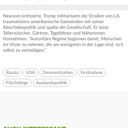
Newsom kritisierte, Trump militarisiere die Straßen von LA,
traumatisiere amerikanische Gemeinden mit seiner
Abschiebepolitik und spalte die Gesellschaft. Er lasse
Tellerwäscher, Gärtner, Tagelöhner und Näherinnen
festnehmen. "Autoritäre Regime beginnen damit, Menschen
ins Visier zu nehmen, die am wenigsten in der Lage sind, sich
selbst zu verteidigen."
Razzia
USA
Demonstration
Festnahme
Flüchtlinge
Auslandspolitik