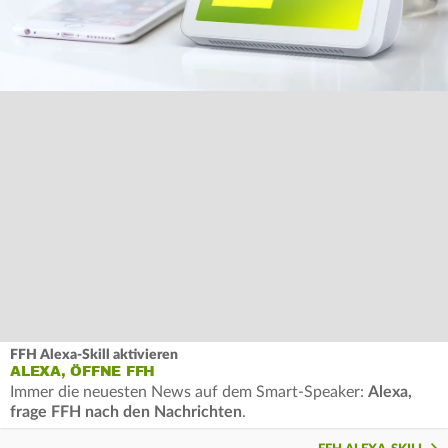
FFH Alexa-Skill aktivieren
ALEXA, ÖFFNE FFH
Immer die neuesten News auf dem Smart-Speaker:
Alexa,
frage FFH nach den Nachrichten
.