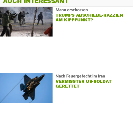
AUCH INTERESSANT
Mann erschossen
TRUMPS ABSCHIEBE-RAZZIEN
AM KIPPPUNKT?
Nach Feuergefecht im Iran
VERMISSTER US-SOLDAT
GERETTET