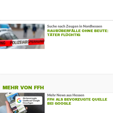
Suche nach Zeugen in Nordhessen
RAUBÜBERFÄLLE OHNE BEUTE:
TÄTER FLÜCHTIG
MEHR VON FFH
Mehr News aus Hessen
FFH ALS BEVORZUGTE QUELLE
BEI GOOGLE