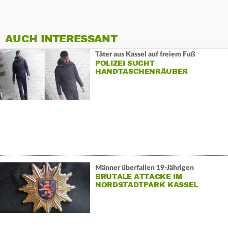
AUCH INTERESSANT
Täter aus Kassel auf freiem Fuß
POLIZEI SUCHT
HANDTASCHENRÄUBER
Männer überfallen 19-Jährigen
BRUTALE ATTACKE IM
NORDSTADTPARK KASSEL