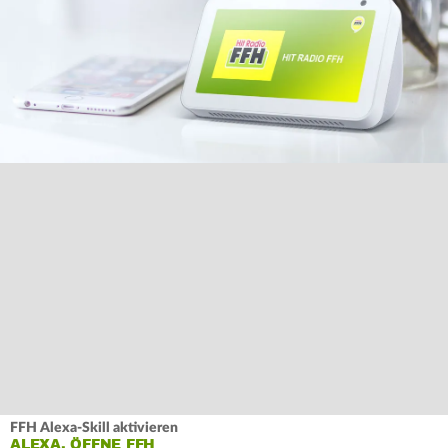
FFH Alexa-Skill aktivieren
ALEXA, ÖFFNE FFH