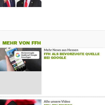
MEHR VON FFH
Mehr News aus Hessen
FFH ALS BEVORZUGTE QUELLE
BEI GOOGLE
Alle unsere Video