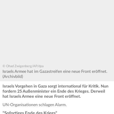
© Ohad Zwigenberg/AP/dpa
Israels Armee hat im Gazastreifen eine neue Front eröffnet.
(Archivbild)
Israels Vorgehen in Gaza sorgt international für Kritik. Nun
fordern 25 Außenminister ein Ende des Krieges. Derweil
hat Israels Armee eine neue Front eröffnet.
UN-Organisationen schlagen Alarm.
"Sofortiges Ende des Kriegs"