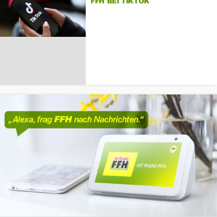
FFH BEI TIKTOK