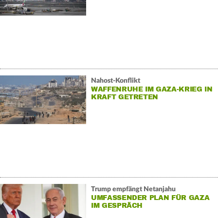
Nahost-Konflikt
WAFFENRUHE IM GAZA-KRIEG IN
KRAFT GETRETEN
Trump empfängt Netanjahu
UMFASSENDER PLAN FÜR GAZA
IM GESPRÄCH