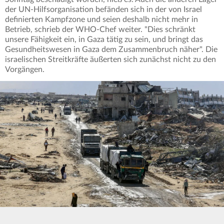
der UN-Hilfsorganisation befänden sich in der von Israel
definierten Kampfzone und seien deshalb nicht mehr in
Betrieb, schrieb der WHO-Chef weiter. "Dies schränkt
unsere Fähigkeit ein, in Gaza tätig zu sein, und bringt das
Gesundheitswesen in Gaza dem Zusammenbruch näher". Die
israelischen Streitkräfte äußerten sich zunächst nicht zu den
Vorgängen.