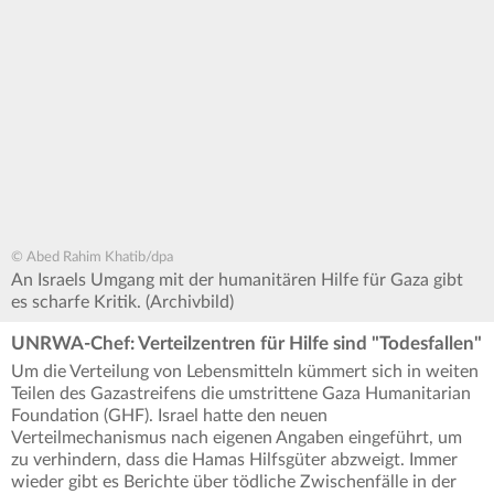
© Abed Rahim Khatib/dpa
An Israels Umgang mit der humanitären Hilfe für Gaza gibt
es scharfe Kritik. (Archivbild)
UNRWA-Chef: Verteilzentren für Hilfe sind "Todesfallen"
Um die Verteilung von Lebensmitteln kümmert sich in weiten
Teilen des Gazastreifens die umstrittene Gaza Humanitarian
Foundation (GHF). Israel hatte den neuen
Verteilmechanismus nach eigenen Angaben eingeführt, um
zu verhindern, dass die Hamas Hilfsgüter abzweigt. Immer
wieder gibt es Berichte über tödliche Zwischenfälle in der