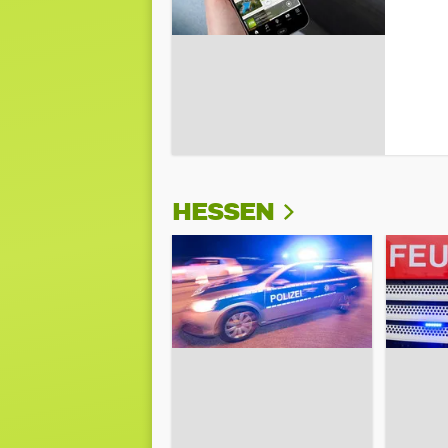
HESSEN