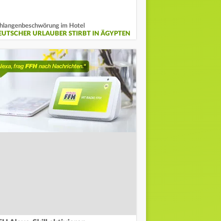
hlangenbeschwörung im Hotel
EUTSCHER URLAUBER STIRBT IN ÄGYPTEN