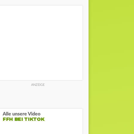
Alle unsere Video
FFH BEI TIKTOK