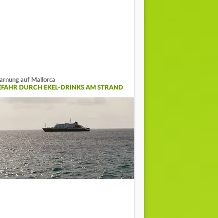
rnung auf Mallorca
EFAHR DURCH EKEL-DRINKS AM STRAND