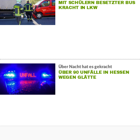
MIT SCHÜLERN BESETZTER BUS
KRACHT IN LKW
Über Nacht hat es gekracht
ÜBER 90 UNFÄLLE IN HESSEN
WEGEN GLÄTTE