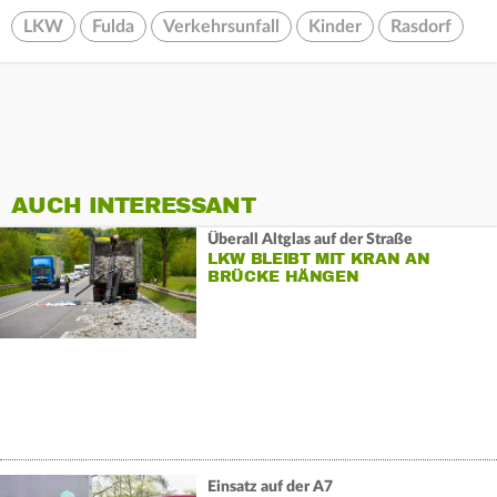
LKW
Fulda
Verkehrsunfall
Kinder
Rasdorf
AUCH INTERESSANT
Überall Altglas auf der Straße
LKW BLEIBT MIT KRAN AN
BRÜCKE HÄNGEN
Einsatz auf der A7