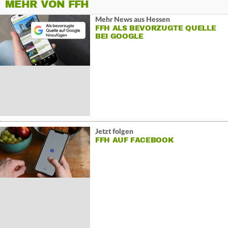
MEHR VON FFH
Mehr News aus Hessen
FFH ALS BEVORZUGTE QUELLE
BEI GOOGLE
Jetzt folgen
FFH AUF FACEBOOK