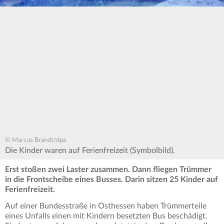
© Marcus Brandt/dpa
Die Kinder waren auf Ferienfreizeit (Symbolbild).
Erst stoßen zwei Laster zusammen. Dann fliegen Trümmer
in die Frontscheibe eines Busses. Darin sitzen 25 Kinder auf
Ferienfreizeit.
Auf einer Bundesstraße in Osthessen haben Trümmerteile
eines Unfalls einen mit Kindern besetzten Bus beschädigt.