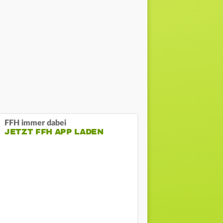
FFH immer dabei
JETZT FFH APP LADEN