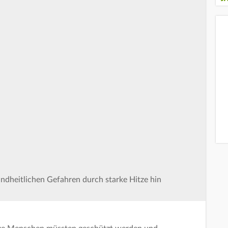
undheitlichen Gefahren durch starke Hitze hin