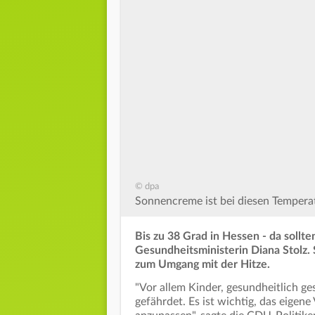
© dpa
Sonnencreme ist bei diesen Temperat
Bis zu 38 Grad in Hessen - da sollt
Gesundheitsministerin Diana Stolz.
zum Umgang mit der Hitze.
"Vor allem Kinder, gesundheitlich g
gefährdet. Es ist wichtig, das eigene