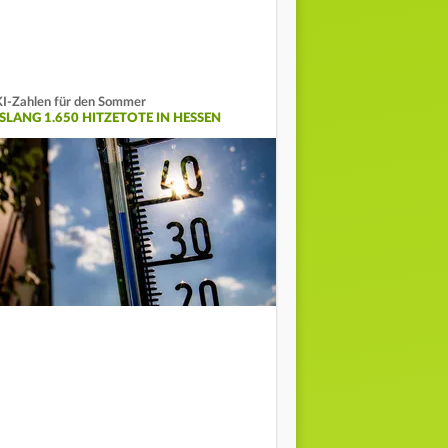
I-Zahlen für den Sommer
ISLANG 1.650 HITZETOTE IN HESSEN