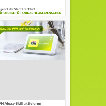
gebot der Stadt Frankfurt
ÜHLBUSSE FÜR OBDACHLOSE MENSCHEN
FH Alexa-Skill aktivieren