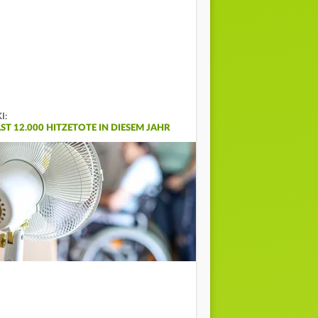
I:
AST 12.000 HITZETOTE IN DIESEM JAHR