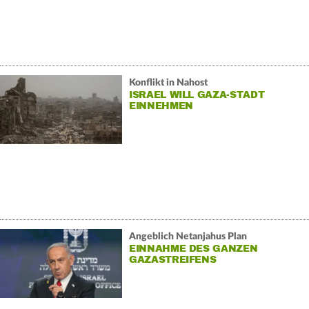
Konflikt in Nahost
ISRAEL WILL GAZA-STADT
EINNEHMEN
Angeblich Netanjahus Plan
EINNAHME DES GANZEN
GAZASTREIFENS