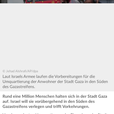
© Jehad Alshrafi/AP/dpa
Laut Israels Armee laufen die Vorbereitungen für die
Umquartierung der Anwohner der Stadt Gaza in den Süden
des Gazastreifens.
Rund eine Million Menschen halten sich in der Stadt Gaza
auf. Israel will sie vorübergehend in den Süden des
Gazastreifens verlegen und trifft Vorkehrungen.