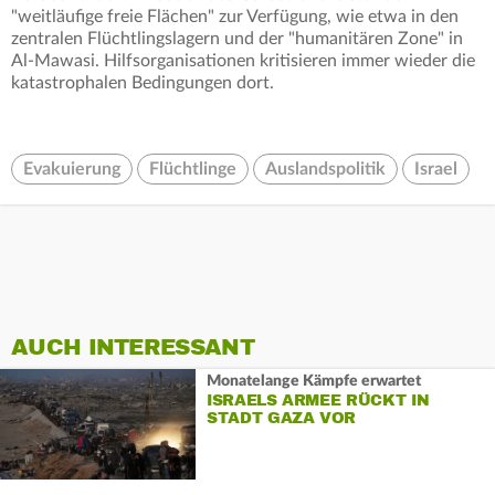
"weitläufige freie Flächen" zur Verfügung, wie etwa in den
zentralen Flüchtlingslagern und der "humanitären Zone" in
Al-Mawasi. Hilfsorganisationen kritisieren immer wieder die
katastrophalen Bedingungen dort.
Evakuierung
Flüchtlinge
Auslandspolitik
Israel
AUCH INTERESSANT
Monatelange Kämpfe erwartet
ISRAELS ARMEE RÜCKT IN
STADT GAZA VOR