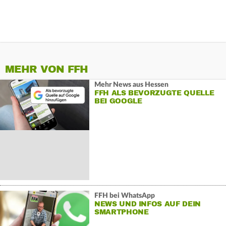
MEHR VON FFH
Mehr News aus Hessen
FFH ALS BEVORZUGTE QUELLE
BEI GOOGLE
FFH bei WhatsApp
NEWS UND INFOS AUF DEIN
SMARTPHONE